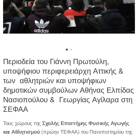
Περιοδεία του Γιάννη Πρωτούλη,
υποψήφιου περιφερειάρχη Αττικής &
των αθλητριών και υποψήφιων
δημοτικών συμβούλων Αθήνας Ελπίδας
Νασιοπούλου & Γεωργίας Αγίλαρα στη
ΣΕΦΑΑ
Τους χώρους της
Σχολής Επιστήμης Φυσικής Αγωγής
και Αθλητισμού
(πρώην ΤΕΦΑΑ) του Πανεπιστημίου της