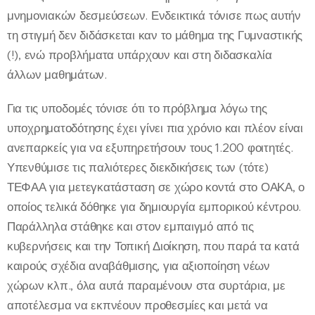
μνημονιακών δεσμεύσεων. Ενδεικτικά τόνισε πως αυτήν
τη στιγμή δεν διδάσκεται καν το μάθημα της Γυμναστικής
(!), ενώ προβλήματα υπάρχουν και στη διδασκαλία
άλλων μαθημάτων.
Για τις υποδομές τόνισε ότι το πρόβλημα λόγω της
υποχρηματοδότησης έχει γίνει πια χρόνιο και πλέον είναι
ανεπαρκείς για να εξυπηρετήσουν τους 1.200 φοιτητές.
Υπενθύμισε τις παλιότερες διεκδικήσεις των (τότε)
ΤΕΦΑΑ για μετεγκατάσταση σε χώρο κοντά στο ΟΑΚΑ, ο
οποίος τελικά δόθηκε για δημιουργία εμπορικού κέντρου.
Παράλληλα στάθηκε και στον εμπαιγμό από τις
κυβερνήσεις και την Τοπική Διοίκηση, που παρά τα κατά
καιρούς σχέδια αναβάθμισης, για αξιοποίηση νέων
χώρων κλπ., όλα αυτά παραμένουν στα συρτάρια, με
αποτέλεσμα να εκπνέουν προθεσμίες και μετά να