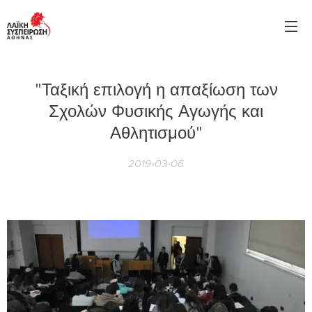
"Ταξική επιλογή η απαξίωση των
Σχολών Φυσικής Αγωγής και
Αθλητισμού"
2019-03-06