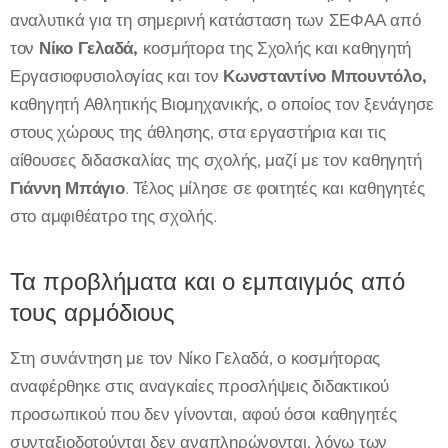
αναλυτικά για τη σημερινή κατάσταση των ΣΕΦΑΑ από
τον
Νίκο Γελαδά,
κοσμήτορα της Σχολής και καθηγητή
Εργασιοφυσιολογίας και τον
Κωνσταντίνο Μπουντόλο,
καθηγητή Αθλητικής Βιομηχανικής, ο οποίος τον ξενάγησε
στους χώρους της άθλησης, στα εργαστήρια και τις
αίθουσες διδασκαλίας της σχολής, μαζί με τον καθηγητή
Γιάννη Μπάγιο
. Τέλος μίλησε σε φοιτητές και καθηγητές
στο αμφιθέατρο της σχολής.
Τα προβλήματα και ο εμπαιγμός από
τους αρμόδιους
Στη συνάντηση με τον Νίκο Γελαδά, ο κοσμήτορας
αναφέρθηκε στις αναγκαίες προσλήψεις διδακτικού
προσωπικού που δεν γίνονται, αφού όσοι καθηγητές
συνταξιοδοτούνται δεν αναπληρώνονται, λόγω των