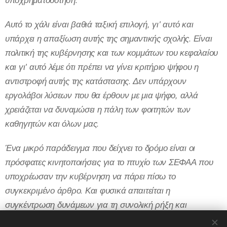
Αυτό το χάλι είναι βαθιά ταξική επιλογή, γι' αυτό και
υπάρχει η απαξίωση αυτής της σημαντικής σχολής. Είναι
πολιτική της κυβέρνησης και των κομμάτων του κεφαλαίου
και γι' αυτό λέμε ότι πρέπει να γίνει κριτήριο ψήφου η
αντιστροφή αυτής της κατάστασης. Δεν υπάρχουν
εργολάβοι λύσεων που θα έρθουν με μια ψήφο, αλλά
χρειάζεται να δυναμώσει η πάλη των φοιτητών των
καθηγητών και όλων μας.
Ένα μικρό παράδειγμα που δείχνει το δρόμο είναι οι
πρόσφατες κινητοποιήσεις για το πτυχίο των ΣΕΦΑΑ που
υποχρέωσαν την κυβέρνηση να πάρει πίσω το
συγκεκριμένο άρθρο. Και φυσικά απαιτείται η
συγκέντρωση δυνάμεων για τη συνολική ρήξη και
ανατροπή αυτής της σάπιας κατάστασης»
.