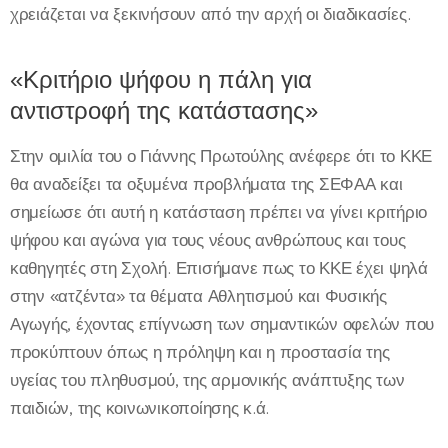
χρειάζεται να ξεκινήσουν από την αρχή οι διαδικασίες.
«Κριτήριο ψήφου η πάλη για
αντιστροφή της κατάστασης»
Στην ομιλία του ο Γιάννης Πρωτούλης ανέφερε ότι το ΚΚΕ
θα αναδείξει τα οξυμένα προβλήματα της ΣΕΦΑΑ και
σημείωσε ότι αυτή η κατάσταση πρέπει να γίνει κριτήριο
ψήφου και αγώνα για τους νέους ανθρώπους και τους
καθηγητές στη Σχολή. Επισήμανε πως το ΚΚΕ έχει ψηλά
στην «ατζέντα» τα θέματα Αθλητισμού και Φυσικής
Αγωγής, έχοντας επίγνωση των σημαντικών οφελών που
προκύπτουν όπως η πρόληψη και η προστασία της
υγείας του πληθυσμού, της αρμονικής ανάπτυξης των
παιδιών, της κοινωνικοποίησης κ.ά.