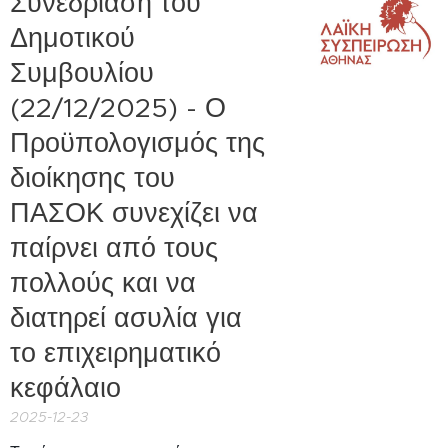
Συνεδρίαση του
Δημοτικού
Συμβουλίου
(22/12/2025) - Ο
Προϋπολογισμός της
διοίκησης του
ΠΑΣΟΚ συνεχίζει να
παίρνει από τους
πολλούς και να
διατηρεί ασυλία για
το επιχειρηματικό
κεφάλαιο
2025-12-23