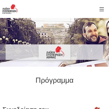
Πρόγραμμα