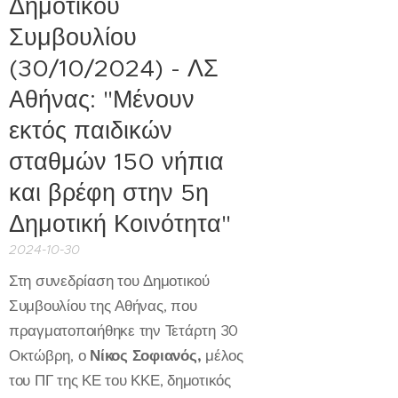
Δημοτικού
Συμβουλίου
(30/10/2024) - ΛΣ
Αθήνας: "Μένουν
εκτός παιδικών
σταθμών 150 νήπια
και βρέφη στην 5η
Δημοτική Κοινότητα"
2024-10-30
Στη συνεδρίαση του Δημοτικού
Συμβουλίου της Αθήνας, που
πραγματοποιήθηκε την Τετάρτη 30
Οκτώβρη, ο
Νίκος Σοφιανός,
μέλος
του ΠΓ της ΚΕ του ΚΚΕ, δημοτικός