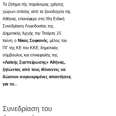
Το ζήτημα τής παράνομης χρήσης
χώρων στάσης από τα ξενοδοχεία της
Αθήνας, επανέφερε στη
18η Ειδική
Συνεδρίαση Λογοδοσίας της
Δημοτικής Αρχής την Τετάρτη 25
Νίκος Σοφιανός
Ιούνη, ο
, μέλος του
ΠΓ της ΚΕ του ΚΚΕ, δημοτικός
σύμβουλος και επικεφαλής της
«Λαϊκής Συσπείρωσης» Αθήνας
,
ζητώντας από τους ιθύνοντες να
δώσουν συγκεκριμένες απαντήσεις
για το...
Συνεδρίαση του