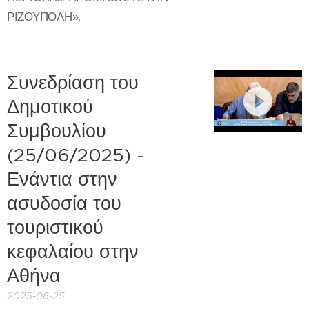
ΡΙΖΟΥΠΟΛΗ».
Συνεδρίαση του
Δημοτικού
Συμβουλίου
(25/06/2025) -
Ενάντια στην
ασυδοσία του
τουριστικού
κεφαλαίου στην
Αθήνα
2025-06-25