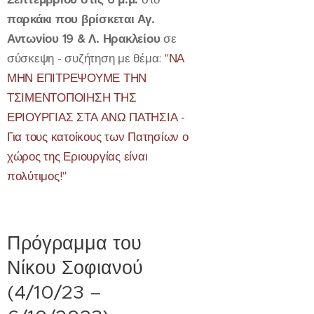
παρκάκι που βρίσκεται Αγ.
Αντωνίου 19 & Λ. Ηρακλείου
σε
σύσκεψη - συζήτηση με θέμα:
"ΝΑ
ΜΗΝ ΕΠΙΤΡΕΨΟΥΜΕ ΤΗΝ
ΤΣΙΜΕΝΤΟΠΟΙΗΣΗ ΤΗΣ
ΕΡΙΟΥΡΓΙΑΣ ΣΤΑ ΑΝΩ ΠΑΤΗΣΙΑ -
Για τους κατοίκους των Πατησίων ο
χώρος της Εριουργίας είναι
πολύτιμος!"
Πρόγραμμα του
Νίκου Σοφιανού
(4/10/23 –