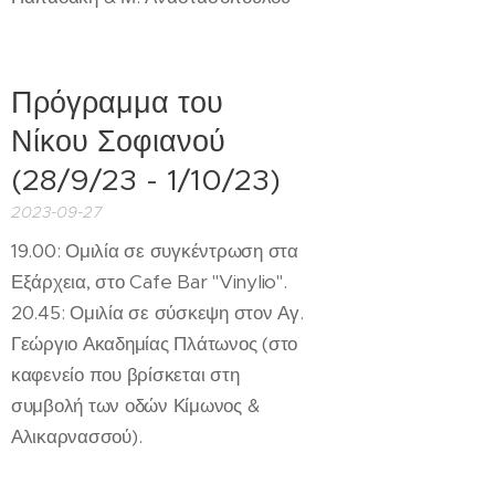
Πρόγραμμα του
Νίκου Σοφιανού
(28/9/23 - 1/10/23)
2023-09-27
19.00: Ομιλία σε συγκέντρωση στα
Εξάρχεια, στο Cafe Bar "Vinylio".
20.45: Ομιλία σε σύσκεψη στον Αγ.
Γεώργιο Ακαδημίας Πλάτωνος (στο
καφενείο που βρίσκεται στη
συμβολή των οδών Κίμωνος &
Αλικαρνασσού).