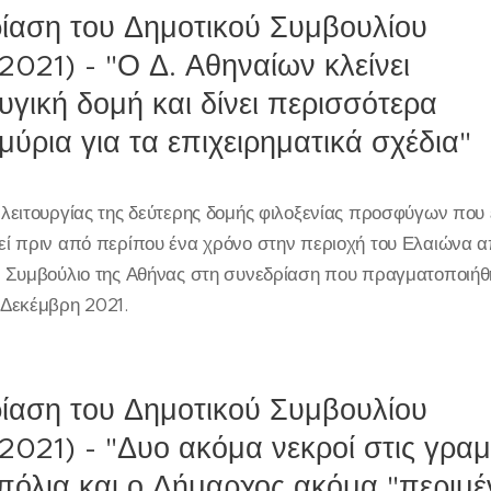
ίαση του Δημοτικού Συμβουλίου
/2021) - "Ο Δ. Αθηναίων κλείνει
γική δομή και δίνει περισσότερα
μύρια για τα επιχειρηματικά σχέδια"
 λειτουργίας της δεύτερης δομής φιλοξενίας προσφύγων που 
εί πριν από περίπου ένα χρόνο στην περιοχή του Ελαιώνα 
ό Συμβούλιο της Αθήνας στη συνεδρίαση που πραγματοποιήθ
 Δεκέμβρη 2021.
ίαση του Δημοτικού Συμβουλίου
/2021) - "Δυο ακόμα νεκροί στις γρα
πόλια και ο Δήμαρχος ακόμα "περιμέ