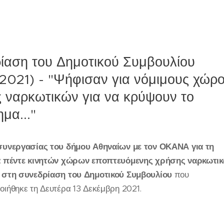
ίαση του Δημοτικού Συμβουλίου
/2021) - "Ψήφισαν για νόμιμους χώρ
 ναρκωτικών για να κρύψουν το
μα..."
συνεργασίας του δήμου Αθηναίων με τον ΟΚΑΝΑ για τη
α πέντε κινητών χώρων εποπτευόμενης χρήσης ναρκωτι
 στη συνεδρίαση του Δημοτικού Συμβουλίου
που
ιήθηκε τη Δευτέρα 13 Δεκέμβρη 2021.