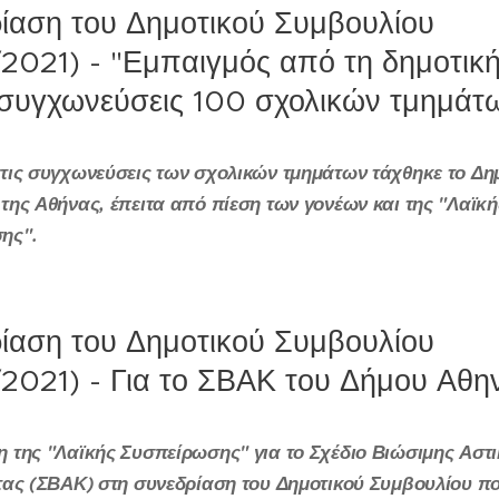
ίαση του Δημοτικού Συμβουλίου
/2021) - "Εμπαιγμός από τη δημοτικ
ς συγχωνεύσεις 100 σχολικών τμημάτ
τις συγχωνεύσεις των σχολικών τμημάτων τάχθηκε το Δη
της Αθήνας, έπειτα από πίεση των γονέων και της "Λαϊκή
ης".
ίαση του Δημοτικού Συμβουλίου
/2021) - Για το ΣΒΑΚ του Δήμου Αθη
 της "Λαϊκής Συσπείρωσης" για το Σχέδιο Βιώσιμης Αστ
τας (ΣΒΑΚ) στη συνεδρίαση του Δημοτικού Συμβουλίου π