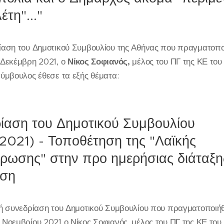
έτη"..."
ίαση του Δημοτικού Συμβουλίου της Αθήνας που πραγματοπο
 Δεκέμβρη 2021, ο
Νίκος Σοφιανός,
μέλος του ΠΓ της ΚΕ του
σύμβουλος έθεσε τα εξής θέματα:
ίαση του Δημοτικού Συμβουλίου
/2021) - Τοποθέτηση της "Λαϊκής
ρωσης" στην προ ημερήσιας διάταξη
ηση
κή συνεδρίαση του Δημοτικού Συμβουλίου που πραγματοποιήθ
 Νοεμβρίου 2021 ο Νίκος Σοφιανός, μέλος του ΠΓ της ΚΕ του