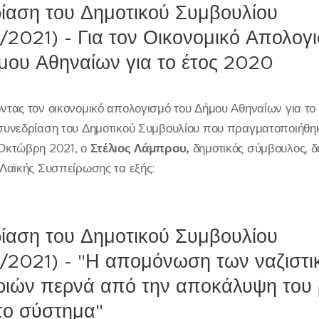
ίαση του Δημοτικού Συμβουλίου
/2021) - Για τον Οικονομικό Απολογ
μου Αθηναίων για το έτος 2020
ντας τον οικονομικό απολογισμό του Δήμου Αθηναίων για το 
συνεδρίαση του Δημοτικού Συμβουλίου που πραγματοποιήθηκ
Οκτώβρη 2021, ο
Στέλιος Λάμπρου,
δημοτικός σύμβουλος, 
 Λαϊκής Συσπείρωσης τα εξής:
ίαση του Δημοτικού Συμβουλίου
/2021) - "Η απομόνωση των ναζιστι
ιών περνά από την αποκάλυψη του
το σύστημα"