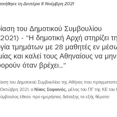
οιήθηκε τη Δευτέρα 8 Νοέμβρη 2021
ίαση του Δημοτικού Συμβουλίου
/2021) - "Η δημοτική Αρχή στηρίζει τ
ργία τμημάτων με 28 μαθητές εν μέσ
ίας και καλεί τους Αθηναίους να μην
ορούν όταν βρέχει…"
ίαση του Δημοτικού Συμβουλίου της Αθήνας που πραγματοπο
 Οκτώβρη 2021, ο
Νίκος Σοφιανός,
μέλος του ΠΓ της ΚΕ του 
σύμβουλος έθεσε προ ημερήσιας διάταξης τα εξής θέματα: