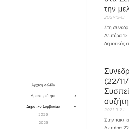
την μελ
2021-12-13
Στη συνεδρ
Δευτέρα 13
δημοτικός 
Συνεδρ
(22/11
Αρχική σελίδα
Συσπεί
Δραστηριότητα
συζήτ
Δημοτικό Συμβούλιο
2021-11-24
2026
Στην τακτι
2025
Δευτέρα 22