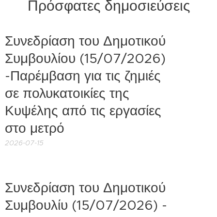
Πρόσφατες δημοσιεύσεις
Συνεδρίαση του Δημοτικού
Συμβουλίου (15/07/2026)
-Παρέμβαση για τις ζημιές
σε πολυκατοικίες της
Κυψέλης από τις εργασίες
στο μετρό
2026-07-15
Συνεδρίαση του Δημοτικού
Συμβουλίυ (15/07/2026) -