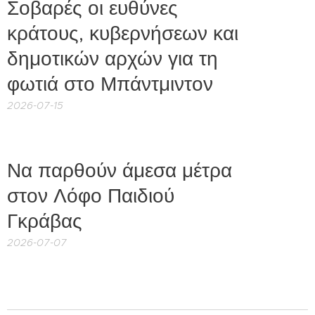
Σοβαρές οι ευθύνες
κράτους, κυβερνήσεων και
δημοτικών αρχών για τη
φωτιά στο Μπάντμιντον
2026-07-15
Να παρθούν άμεσα μέτρα
στον Λόφο Παιδιού
Γκράβας
2026-07-07