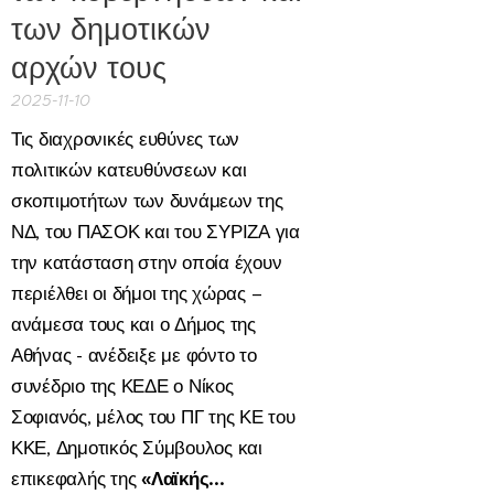
των δημοτικών
αρχών τους
2025-11-10
Τις διαχρονικές ευθύνες των
πολιτικών κατευθύνσεων και
σκοπιμοτήτων των δυνάμεων της
ΝΔ, του ΠΑΣΟΚ και του ΣΥΡΙΖΑ για
την κατάσταση στην οποία έχουν
περιέλθει οι δήμοι της χώρας –
ανάμεσα τους και ο Δήμος της
Αθήνας - ανέδειξε με φόντο το
συνέδριο της ΚΕΔΕ ο Νίκος
Σοφιανός,
μέλος του ΠΓ της ΚΕ του
ΚΚΕ, Δημοτικός Σύμβουλος και
επικεφαλής της
«Λαϊκής...