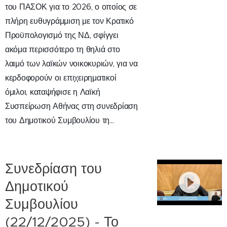
του ΠΑΣΟΚ για το 2026, ο οποίος σε
πλήρη ευθυγράμμιση με τον Κρατικό
Προϋπολογισμό της ΝΔ, σφίγγει
ακόμα περισσότερο τη θηλιά στο
λαιμό των λαϊκών νοικοκυριών, για να
κερδοφορούν οι επιχειρηματικοί
όμιλοι, καταψήφισε η Λαϊκή
Συσπείρωση Αθήνας στη συνεδρίαση
του Δημοτικού Συμβουλίου τη...
Συνεδρίαση του
Δημοτικού
Συμβουλίου
(22/12/2025) - Το