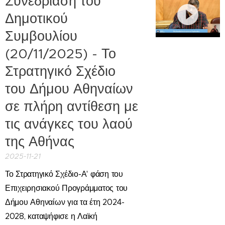
Συνεδρίαση του
Δημοτικού
Συμβουλίου
(20/11/2025) - Το
Στρατηγικό Σχέδιο
του Δήμου Αθηναίων
σε πλήρη αντίθεση με
τις ανάγκες του λαού
της Αθήνας
2025-11-21
Το Στρατηγικό Σχέδιο-Α' φάση του
Επιχειρησιακού Προγράμματος του
Δήμου Αθηναίων για τα έτη 2024-
2028, καταψήφισε η Λαϊκή