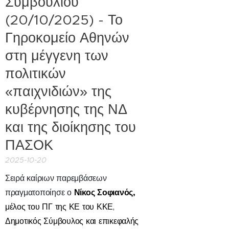
Συμβουλίου
(20/10/2025) - Το
Γηροκομείο Αθηνών
στη μέγγενη των
πολιτικών
«παιχνιδιών» της
κυβέρνησης της ΝΔ
και της διοίκησης του
ΠΑΣΟΚ
2025-10-20
Σειρά καίριων παρεμβάσεων
Νίκος Σοφιανός,
πραγματοποίησε
ο
μέλος του ΠΓ της ΚΕ του ΚΚΕ,
Δημοτικός Σύμβουλος και επικεφαλής