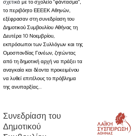
σχετικά
με το σχολείο "φάντασμα",
το περιβόητο ΕΕΕΕΚ Αθηνών,
εξέφρασαν στη συνεδρίαση του
Δημοτικού Συμβουλίου Αθήνας τη
Δευτέρα 10 Νοεμβρίου,
εκπρόσωποι των Συλλόγων και της
Ομοσπονδίας Γονέων, ζητώντας
από τη δημοτική αρχή να πράξει τα
αναγκαία και δέοντα προκειμένου
να λυθεί επιτέλους το πρόβλημα
της ανυπαρξίας...
Συνεδρίαση του
Δημοτικού