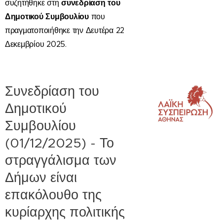
συνεδρίαση του
συζητήθηκε στη
Δημοτικού Συμβουλίου
που
πραγματοποιήθηκε την Δευτέρα 22
Δεκεμβρίου 2025.
Συνεδρίαση του
Δημοτικού
Συμβουλίου
(01/12/2025) - Το
στραγγάλισμα των
Δήμων είναι
επακόλουθο της
κυρίαρχης πολιτικής