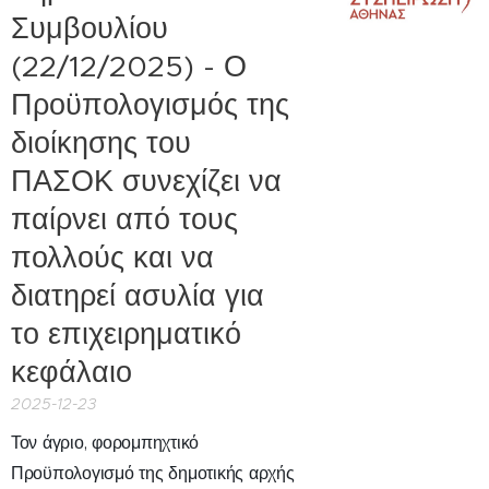
Συμβουλίου
(22/12/2025) - Ο
Προϋπολογισμός της
διοίκησης του
ΠΑΣΟΚ συνεχίζει να
παίρνει από τους
πολλούς και να
διατηρεί ασυλία για
το επιχειρηματικό
κεφάλαιο
2025-12-23
Τον άγριο, φορομπηχτικό
Προϋπολογισμό της δημοτικής αρχής