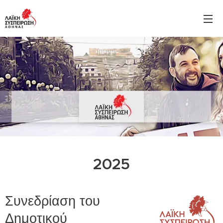
2025
Συνεδρίαση του
Δημοτικού