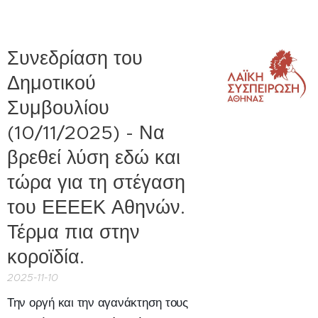
Συνεδρίαση του
Δημοτικού
Συμβουλίου
(10/11/2025) - Να
βρεθεί λύση εδώ και
τώρα για τη στέγαση
του ΕΕΕΕΚ Αθηνών.
Τέρμα πια στην
κοροϊδία.
2025-11-10
Την οργή και την αγανάκτηση τους