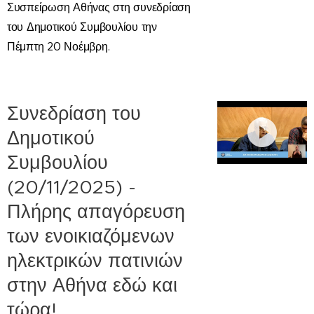
Συσπείρωση Αθήνας στη συνεδρίαση
του Δημοτικού Συμβουλίου την
Πέμπτη 20 Νοέμβρη.
Συνεδρίαση του
Δημοτικού
Συμβουλίου
(20/11/2025) -
Πλήρης απαγόρευση
των ενοικιαζόμενων
ηλεκτρικών πατινιών
στην Αθήνα εδώ και
τώρα!