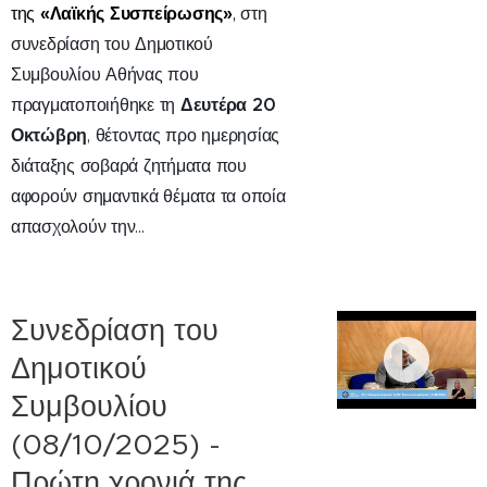
«Λαϊκής Συσπείρωσης»
της
,
στη
συνεδρίαση του Δημοτικού
Συμβουλίου Αθήνας που
Δευτέρα 20
πραγματοποιήθηκε τη
Οκτώβρη
, θέτοντας προ ημερησίας
διάταξης
σοβαρά
ζητήματα που
αφορούν
σημαντικά
θέματα τα οποία
απασχολούν την...
Συνεδρίαση του
Δημοτικού
Συμβουλίου
(08/10/2025) -
Πρώτη χρονιά της