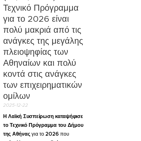
Τεχνικό Πρόγραμμα
για το 2026 είναι
πολύ μακριά από τις
ανάγκες της μεγάλης
πλειοψηφίας των
Αθηναίων και πολύ
κοντά στις ανάγκες
των επιχειρηματικών
ομίλων
2025-12-22
Η
Λαϊκή Συσπείρωση καταψήφισε
το Τεχνικό Πρόγραμμα του Δήμου
της Αθήνας
2026
για το
που