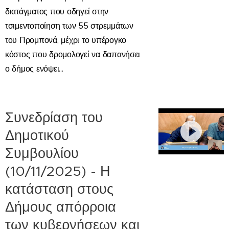
διατάγματος που οδηγεί στην
τσιμεντοποίηση των 55 στρεμμάτων
του Προμπονά, μέχρι το υπέρογκο
κόστος που δρομολογεί να δαπανήσει
ο δήμος ενόψει...
Συνεδρίαση του
Δημοτικού
Συμβουλίου
(10/11/2025) - Η
κατάσταση στους
Δήμους απόρροια
των κυβερνήσεων και