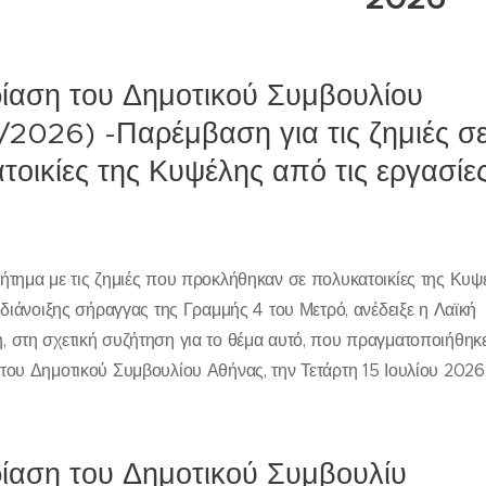
ίαση του Δημοτικού Συμβουλίου
/2026) -Παρέμβαση για τις ζημιές σ
τοικίες της Κυψέλης από τις εργασίε
ήτημα με τις ζημιές που προκλήθηκαν σε πολυκατοικίες της Κυ
ς διάνοιξης σήραγγας της Γραμμής 4 του Μετρό, ανέδειξε η Λαϊκή
 στη σχετική συζήτηση για το θέμα αυτό, που πραγματοποιήθηκ
του Δημοτικού Συμβουλίου Αθήνας, την Τετάρτη 15 Ιουλίου 2026
ίαση του Δημοτικού Συμβουλίυ