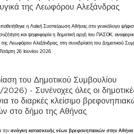
γικά της Λεωφόρου Αλεξάνδρας
οποθετήθηκε η Λαϊκή Συσπείρωση Αθήνας στο γενικόλογο ψήφι
συζήτηση και ψηφοφορία η δημοτική αρχή του ΠΑΣΟΚ, αναφορικ
 της Λεωφόρου Αλεξάνδρας, στη συνεδρίαση του Δημοτικού Συμ
Τετάρτη 26 Ιουνίου 2026.
ίαση του Δημοτικού Συμβουλίου
/2026) - Συνένοχες όλες οι δημοτικέ
για το διαρκές κλείσιμο βρεφονηπιακ
ν στο δήμο της Αθήνας
ανάγκη κατασκευής νέων βρεφονηπιακών στην Αθήν
α την