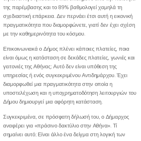
της παρέμβασης και το 89% βαθμολογεί χαμηλά τη
σχεδιαστική επάρκεια. Δεν περνάει έτσι αυτή η εικονική
πραγματικότητα που διαμορφώνετε, γιατί δεν έχει σχέση
με την καθημερινότητα του κόσμου.
Επικοινωνιακά ο Δήμος πλένει κάποιες πλατείες, ποια
είναι όμως η κατάσταση σε δεκάδες πλατείες, γωνιές και
γειτονιές της Αθήνας; Αυτό δεν είναι υπόθεση της
υπηρεσίας ή ενός συγκεκριμένου Αντιδημάρχου. Έχει
διαμορφωθεί μια πραγματικότητα στην οποία η
υποστελέχωση και η υποχρηματοδότηση λειτουργιών του
Δήμου δημιουργεί μια αφόρητη κατάσταση.
Συγκεκριμένα, σε πρόσφατη δήλωσή του, ο Δήμαρχος
αναφέρει για «πράσινο δακτύλιο στην Αθήνα». Τί
σημαίνει αυτό; Είναι άλλο ένα δείγμα στη λογική των