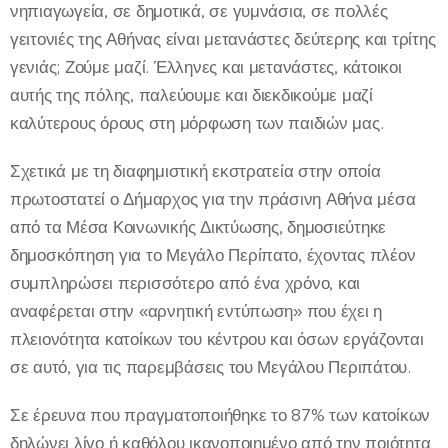
νηπιαγωγεία, σε δημοτικά, σε γυμνάσια, σε πολλές
γειτονιές της Αθήνας είναι μετανάστες δεύτερης και τρίτης
γενιάς; Ζούμε μαζί. Έλληνες και μετανάστες, κάτοικοι
αυτής της πόλης, παλεύουμε και διεκδικούμε μαζί
καλύτερους όρους στη μόρφωση των παιδιών μας.
Σχετικά με τη διαφημιστική εκστρατεία στην οποία
πρωτοστατεί ο Δήμαρχος για την πράσινη Αθήνα μέσα
από τα Μέσα Κοινωνικής Δικτύωσης, δημοσιεύτηκε
δημοσκόπηση για το Μεγάλο Περίπατο, έχοντας πλέον
συμπληρώσει περισσότερο από ένα χρόνο, και
αναφέρεται στην «αρνητική εντύπωση» που έχει η
πλειονότητα κατοίκων του κέντρου και όσων εργάζονται
σε αυτό, για τις παρεμβάσεις του Μεγάλου Περιπάτου.
Σε έρευνα που πραγματοποιήθηκε το 87% των κατοίκων
δηλώνει λίγο ή καθόλου ικανοποιημένο από την ποιότητα