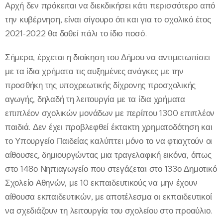
Αρχή δεν πρόκειται να διεκδικήσει κάτι περισσότερο από
την κυβέρνηση, είναι σίγουρο ότι και για το σχολικό έτος
2021-2022 θα δοθεί πάλι το ίδιο ποσό.
Σήμερα, έρχεται η διοίκηση του Δήμου να αντιμετωπίσει
με τα ίδια χρήματα τις αυξημένες ανάγκες με την
προσθήκη της υποχρεωτικής δίχρονης προσχολικής
αγωγής, δηλαδή τη λειτουργία με τα ίδια χρήματα
επιπλέον σχολικών μονάδων με περίπου 1300 επιπλέον
παιδιά. Δεν έχει προβλεφθεί έκτακτη χρηματοδότηση και
το Υπουργείο Παιδείας καλύπτει μόνο το να φτιαχτούν οι
αίθουσες, δημιουργώντας μια τραγελαφική εικόνα, όπως
στο 148ο Νηπιαγωγείο που στεγάζεται στο 133ο Δημοτικό
Σχολείο Αθηνών, με 10 εκπαιδευτικούς να μην έχουν
αίθουσα εκπαιδευτικών, με αποτέλεσμα οι εκπαιδευτικοί
να σχεδιάζουν τη λειτουργία του σχολείου στο προαύλιο.