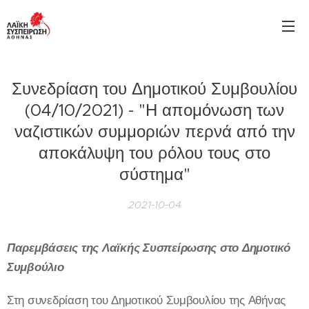
Συνεδρίαση του Δημοτικού Συμβουλίου
(04/10/2021) - "Η απομόνωση των
ναζιστικών συμμοριών περνά από την
αποκάλυψη του ρόλου τους στο
σύστημα"
2021-10-04
Παρεμβάσεις της Λαϊκής Συσπείρωσης στο Δημοτικό
Συμβούλιο
Στη συνεδρίαση του Δημοτικού Συμβουλίου της Αθήνας