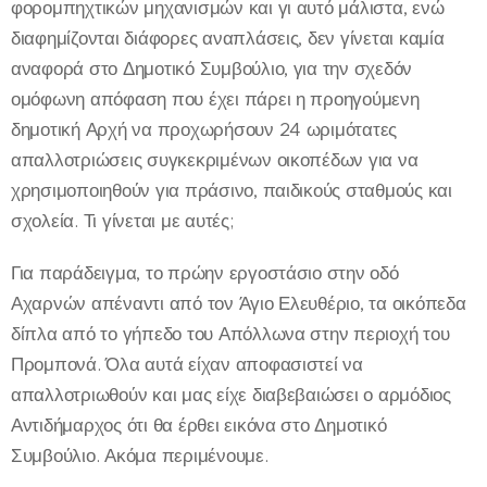
φορομπηχτικών μηχανισμών και γι αυτό μάλιστα, ενώ
διαφημίζονται διάφορες αναπλάσεις, δεν γίνεται καμία
αναφορά στο Δημοτικό Συμβούλιο, για την σχεδόν
ομόφωνη απόφαση που έχει πάρει η προηγούμενη
δημοτική Αρχή να προχωρήσουν 24 ωριμότατες
απαλλοτριώσεις συγκεκριμένων οικοπέδων για να
χρησιμοποιηθούν για πράσινο, παιδικούς σταθμούς και
σχολεία. Τι γίνεται με αυτές;
Για παράδειγμα, το πρώην εργοστάσιο στην οδό
Αχαρνών απέναντι από τον Άγιο Ελευθέριο, τα οικόπεδα
δίπλα από το γήπεδο του Απόλλωνα στην περιοχή του
Προμπονά. Όλα αυτά είχαν αποφασιστεί να
απαλλοτριωθούν και μας είχε διαβεβαιώσει ο αρμόδιος
Αντιδήμαρχος ότι θα έρθει εικόνα στο Δημοτικό
Συμβούλιο. Ακόμα περιμένουμε.