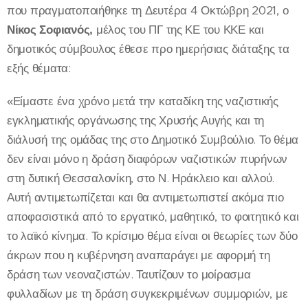
που πραγματοποιήθηκε τη Δευτέρα 4 Οκτώβρη 2021, ο
Νίκος Σοφιανός,
μέλος του ΠΓ της ΚΕ του ΚΚΕ και
δημοτικός σύμβουλος έθεσε προ ημερήσιας διάταξης τα
εξής θέματα:
«Είμαστε ένα χρόνο μετά την καταδίκη της ναζιστικής
εγκληματικής οργάνωσης της Χρυσής Αυγής και τη
διάλυσή της ομάδας της στο Δημοτικό Συμβούλιο. Το θέμα
δεν είναι μόνο η δράση διαφόρων ναζιστικών πυρήνων
στη δυτική Θεσσαλονίκη, στο Ν. Ηράκλειο και αλλού.
Αυτή αντιμετωπίζεται και θα αντιμετωπιστεί ακόμα πιο
αποφασιστικά από το εργατικό, μαθητικό, το φοιτητικό και
το λαϊκό κίνημα. Το κρίσιμο θέμα είναι οι θεωρίες των δύο
άκρων που η κυβέρνηση αναπαράγει με αφορμή τη
δράση των νεοναζιστών. Ταυτίζουν το μοίρασμα
φυλλαδίων με τη δράση συγκεκριμένων συμμοριών, με