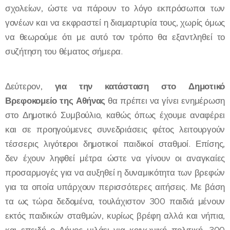
σχολείων, ώστε να πάρουν το λόγο εκπρόσωποι των
γονέων και να εκφραστεί η διαμαρτυρία τους, χωρίς όμως
να θεωρούμε ότι με αυτό τον τρόπο θα εξαντληθεί το
συζήτηση του θέματος σήμερα.
Δεύτερον,
για την κατάσταση στο Δημοτικό
Βρεφοκομείο της Αθήνας
θα πρέπει να γίνει ενημέρωση
στο Δημοτικό Συμβούλιο, καθώς όπως έχουμε αναφέρει
και σε προηγούμενες συνεδριάσεις φέτος λειτουργούν
τέσσερις λιγότ
ε
ροι δημοτικοί παιδικοί σταθμοί. Επίσης,
δεν έχουν ληφθεί μέτρα ώστε να γίνουν οι αναγκαίες
προσαρμογές για να αυξηθεί η δυναμικότητα των βρεφών
για τα οποία υπάρχουν περισσότερες αιτήσεις. Με βάση
τα ως τώρα δεδομένα, τουλάχιστον 300 παιδιά μένουν
εκτός παιδικών σταθμών, κυρίως βρέφη αλλά και νήπια,