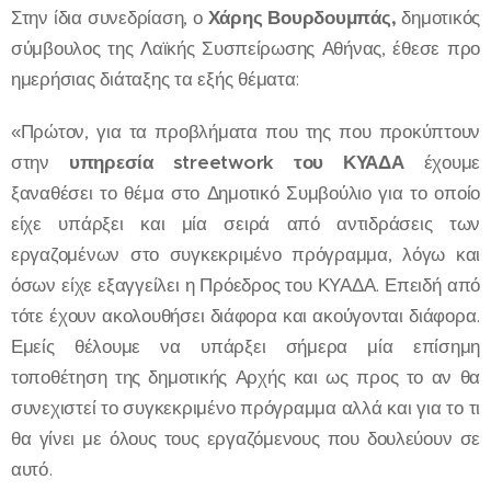
Στην ίδια συνεδρίαση, ο
Χάρης Βουρδουμπάς,
δημοτικός
σύμβουλος της Λαϊκής Συσπείρωσης Αθήνας, έθεσε προ
ημερήσιας διάταξης τα εξής θέματα:
«Πρώτον, για τα προβλήματα που της που προκύπτουν
στην
υπηρεσία streetwork του ΚΥΑΔΑ
έχουμε
ξαναθέσει το θέμα στο Δημοτικό Συμβούλιο για το οποίο
είχε υπάρξει και μία σειρά από αντιδράσεις των
εργαζομένων στο συγκεκριμένο πρόγραμμα, λόγω και
όσων είχε εξαγγείλει η Πρόεδρος του ΚΥΑΔΑ. Επειδή από
τότε έχουν ακολουθήσει διάφορα και ακούγονται διάφορα.
Εμείς θέλουμε να υπάρξει σήμερα μία επίσημη
τοποθέτηση της δημοτικής Αρχής και ως προς το αν θα
συνεχιστεί το συγκεκριμένο πρόγραμμα αλλά και για το τι
θα γίνει με όλους τους εργαζόμενους που δουλεύουν σε
αυτό.