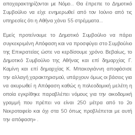
αποχαρακτηρίζονται με Νόμο… Θα έπρεπε το Δημοτικό
Συμβούλιο να είχε ενημερωθεί από τον Ιούνιο από τις
υπηρεσίες ότι η Αθήνα χάνει 55 στρέμματα…
Εμείς προτείνουμε το Δημοτικό Συμβούλιο να πάρει
συγκεκριμένη Απόφαση και να προσφύγει στο Συμβούλιο
της Επικρατείας ώστε να κερδίσουμε χρόνο. Βεβαίως, το
Δημοτικό Συμβούλιο της Αθήνας και επί δημαρχίας Γ.
Καμίνη και επί δημαρχίας Κ. Μπακογιάννη αποφάσισε
την αλλαγή χαρακτηρισμού, υπάρχουν όμως οι βάσεις για
να ακυρωθεί η Απόφαση καθώς η πολεοδομική μελέτη η
οποία εγκρίθηκε παραβλέπει νόμους για την οικοδομική
γραμμή που πρέπει να είναι 250 μέτρα από το 2ο
Νεκροταφείο και όχι στα 50 όπως προβλέπεται με αυτή
την απόφαση» .