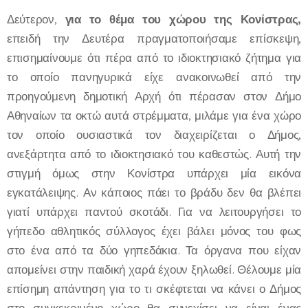
Δεύτερον,
για το θέμα του χώρου της Κονίστρας,
επειδή την Δευτέρα πραγματοποιήσαμε επίσκεψη,
επισημαίνουμε ότι πέρα από το ιδιοκτησιακό ζήτημα για
το οποίο πανηγυρικά είχε ανακοινωθεί από την
προηγούμενη δημοτική Αρχή ότι πέρασαν στον Δήμο
Αθηναίων τα οκτώ αυτά στρέμματα, μιλάμε για ένα χώρο
τον οποίο ουσιαστικά τον διαχειρίζεται ο Δήμος,
ανεξάρτητα από το ιδιοκτησιακό του καθεστώς. Αυτή την
στιγμή όμως στην Κονίστρα υπάρχει μία εικόνα
εγκατάλειψης. Αν κάποιος πάει το βράδυ δεν θα βλέπει
γιατί υπάρχει παντού σκοτάδι. Για να λειτουργήσει το
γήπεδο αθλητικός σύλλογος έχει βάλει μόνος του φως
στο ένα από τα δύο γηπεδάκια. Τα όργανα που είχαν
απομείνει στην παιδική χαρά έχουν ξηλωθεί. Θέλουμε μία
επίσημη απάντηση για το τι σκέφτεται να κάνει ο Δήμος