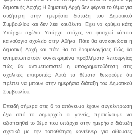
δημοτικής Αρχής; Η δημοτική Αρχή δεν φέρνει το θέμα για
συζήτηση στην ημερήσια διάταξη του Δημοτικού
Συμβουλίου και δεν λέει κουβέντα. Έχει να κρύψει κάτι;
Υπάρχει σχέδιο; Υπάρχει στόχος να φτιαχτεί κάποιο
καινούργιο σχολείο στην Αθήνα; Πότε θα ανακοινώσει η
δημοτική Αρχή και πότε θα τα δρομολογήσει; Πώς θα
αντιμετωπιστούν συγκεκριμένα προβλήματα λειτουργίας
πώς θα αντιμετωπιστεί η υποχρηματοδότηση στις
σχολικές επιτροπές; Αυτά τα θέματα θεωρούμε ότι
πρέπει να μπουν στην ημερήσια διάταξη του Δημοτικού
Συμβουλίου.
Επειδή σήμερα στις 6 το απόγευμα έχουν συγκέντρωση
έξω από το Δημαρχείο οι γονείς, προτείνουμε να
αξιοποιηθεί το θέμα που υπάρχει στην ημερήσια διάταξη
σχετικά με την τοποθέτηση κοντέινερ για αίθουσες