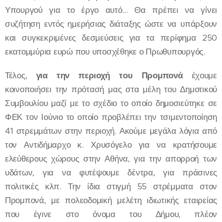
Υπουργού για το έργο αυτό... Θα πρέπει να γίνει
συζήτηση εντός ημερήσιας διάταξης ώστε να υπάρξουν
και συγκεκριμένες δεσμεύσεις για τα περίφημα 250
εκατομμύρια ευρώ που υποσχέθηκε ο Πρωθυπουργός.
Τέλος,
για την περιοχή του Προμπονά
έχουμε
κοινοποιήσει την πρότασή μας στα μέλη του Δημοτικού
Συμβουλίου μαζί με το σχέδιο το οποίο δημοσιεύτηκε σε
ΦΕΚ τον Ιούνιο το οποίο προβλέπει την τσιμεντοποίηση
41 στρεμμάτων στην περιοχή. Ακούμε μεγάλα λόγια από
τον Αντιδήμαρχο κ. Χρυσόγελο για να κρατήσουμε
ελεύθερους χώρους στην Αθήνα, για την απορροή των
υδάτων, για να φυτέψουμε δέντρα, για πράσινες
πολιτικές κλπ. Την ίδια στιγμή 55 στρέμματα στον
Προμπονά, με πολεοδομική μελέτη ιδιωτικής εταιρείας
που έγινε στο όνομα του Δήμου, πλέον