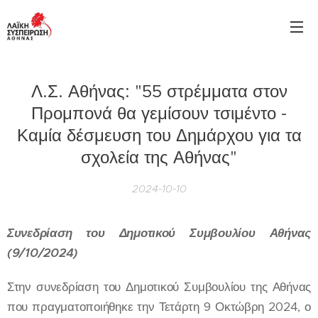
Λ.Σ. Αθήνας: "55 στρέμματα στον
Προμπονά θα γεμίσουν τσιμέντο -
Καμία δέσμευση του Δημάρχου για τα
σχολεία της Αθήνας"
2024-10-10
Συνεδρίαση του Δημοτικού Συμβουλίου Αθήνας
(9/10/2024)
Στην συνεδρίαση του Δημοτικού Συμβουλίου της Αθήνας
που πραγματοποιήθηκε την Τετάρτη 9 Οκτώβρη 2024, ο