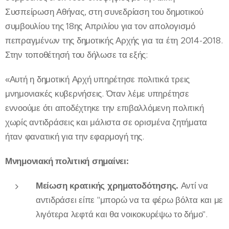
Συσπείρωση Αθήνας, στη συνεδρίαση του δημοτικού
συμβουλίου της 18ης Απριλίου για τον απολογισμό
πεπραγμένων της δημοτικής Αρχής για τα έτη 2014-2018.
Στην τοποθέτησή του δήλωσε τα εξής:
«Αυτή η δημοτική Αρχή υπηρέτησε πολιτικά τρεις
μνημονιακές κυβερνήσεις. Όταν λέμε υπηρέτησε
εννοούμε ότι αποδέχτηκε την επιβαλλόμενη πολιτική
χωρίς αντιδράσεις και μάλιστα σε ορισμένα ζητήματα
ήταν φανατική για την εφαρμογή της.
Μνημονιακή πολιτική σημαίνει:
Μείωση κρατικής χρηματοδότησης.
Αντί να
αντιδράσει είπε "μπορώ να τα φέρω βόλτα και με
λιγότερα λεφτά και θα νοικοκυρέψω το δήμο".