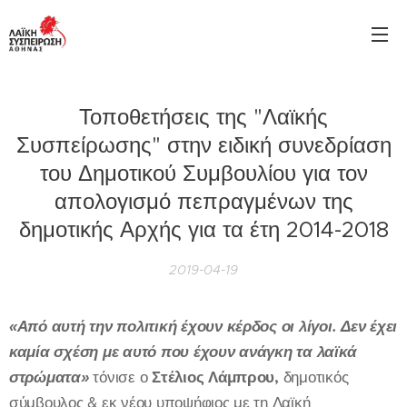
Τοποθετήσεις της "Λαϊκής
Συσπείρωσης" στην ειδική συνεδρίαση
του Δημοτικού Συμβουλίου για τον
απολογισμό πεπραγμένων της
δημοτικής Αρχής για τα έτη 2014-2018
2019-04-19
«Από αυτή την πολιτική έχουν κέρδος οι λίγοι. Δεν έχει
καμία σχέση με αυτό που έχουν ανάγκη τα
λαϊκά
στρώματα»
τόνισε ο
Στέλιος Λάμπρου,
δημοτικός
σύμβουλος & εκ νέου υποψήφιος με τη Λαϊκή