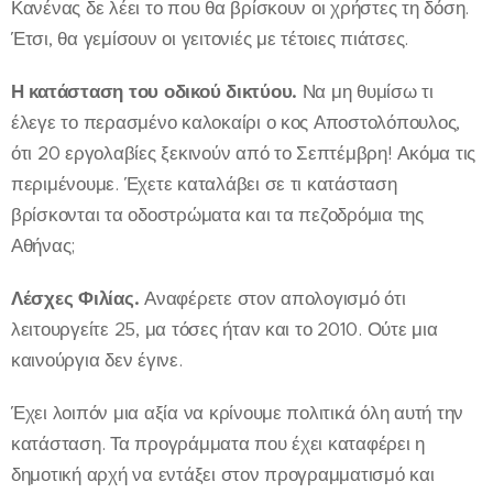
Κανένας δε λέει το που θα βρίσκουν οι χρήστες τη δόση.
Έτσι, θα γεμίσουν οι γειτονιές με τέτοιες πιάτσες.
Η κατάσταση του οδικού δικτύου.
Να μη θυμίσω τι
έλεγε το περασμένο καλοκαίρι ο κος Αποστολόπουλος,
ότι 20 εργολαβίες ξεκινούν από το Σεπτέμβρη! Ακόμα τις
περιμένουμε. Έχετε καταλάβει σε τι κατάσταση
βρίσκονται τα οδοστρώματα και τα πεζοδρόμια της
Αθήνας;
Λέσχες Φιλίας.
Αναφέρετε στον απολογισμό ότι
λειτουργείτε 25, μα τόσες ήταν και το 2010. Ούτε μια
καινούργια δεν έγινε.
Έχει λοιπόν μια αξία να κρίνουμε πολιτικά όλη αυτή την
κατάσταση. Τα προγράμματα που έχει καταφέρει η
δημοτική αρχή να εντάξει στον προγραμματισμό και