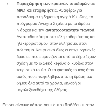
Παραχώρηση των κρατικών υποδομών σε
ΜΚΟ και επιχειρήσεις.
Αναφέρω για
παράδειγμα τη δημοτική αγορά Κυψέλης, το
πρόγραμμα Ανοιχτά Σχολεία με το ιδρύμα
Νιάρχου και την
ανταποδοτικότητα παντού
.
Ανταποδοτικότητα στα τέλη καθαριότητας και
ηλεκτροφωτισμού, στον αθλητισμό, στον
πολιτισμό. Και φυσικά όλες οι επιχειρησιακές
δράσεις που εμφανίζονται από το δήμο έχουν
σχέση με το ιδιωτικό κεφάλαιο, κυρίως στον
τουριστικό τομέα. Ο τουριστικός τομέας ήταν
αυτός που επωφελήθηκε από τη δράση του
δήμου όλα αυτά τα χρόνια, δηλαδή οι
μεγαλοξενοδόχοι της Αθήνας.
Επισημαίνουμε κάποια σημεία που διαβάζουμε στον