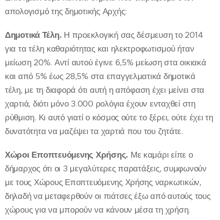
απολογισμό της δημοτικής Αρχής:
Δημοτικά Τέλη.
Η προεκλογική σας δέσμευση το 2014
για τα τέλη καθαριότητας και ηλεκτροφωτισμού ήταν
μείωση 20%. Αντί αυτού έγινε 6,5% μείωση στα οικιακά
και από 5% έως 28,5% στα επαγγελματικά δημοτικά
τέλη, με τη διαφορά ότι αυτή η απόφαση έχει μείνει στα
χαρτιά, διότι μόνο 3.000 ρολόγια έχουν ενταχθεί στη
ρύθμιση. Κι αυτό γιατί ο κόσμος ούτε το ξέρει, ούτε έχει τη
δυνατότητα να μαζέψει τα χαρτιά που του ζητάτε.
Χώροι Εποπτευόμενης Χρήσης.
Με καμάρι είπε ο
δήμαρχος ότι οι 3 μεγαλύτερες παρατάξεις, συμφωνούν
με τους Χώρους Εποπτευόμενης Χρήσης ναρκωτικών,
δηλαδή να μεταφερθούν οι πιάτσες έξω από αυτούς τους
χώρους για να μπορούν να κάνουν μέσα τη χρήση.