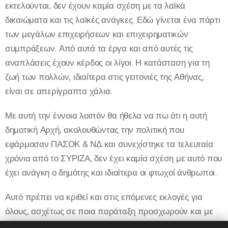
εκτελούνται, δεν έχουν καμία σχέση με τα λαϊκά
δικαιώματα και τις λαϊκές ανάγκες. Εδώ γίνεται ένα πάρτι
των μεγάλων επιχειρήσεων και επιχειρηματικών
συμπράξεων. Από αυτά τα έργα και από αυτές τις
αναπλάσεις έχουν κέρδος οι λίγοι. Η κατάσταση για τη
ζωή των πολλών, ιδιαίτερα στις γειτονιές της Αθήνας,
είναι σε απερίγραπτα χάλια.
Με αυτή την έννοια λοιπόν θα ήθελα να πω ότι η αυτή
δημοτική Αρχή, ακολουθώντας την πολιτική που
εφάρμοσαν ΠΑΣΟΚ & ΝΔ και συνεχίστηκε τα τελευταία
χρόνια από το ΣΥΡΙΖΑ, δεν έχει καμία σχέση με αυτό που
έχει ανάγκη ο δημότης και ιδιαίτερα οι φτωχοί άνθρωποι.
Αυτό πρέπει να κριθεί και στις επόμενες εκλογές για
όλους, ασχέτως σε ποια παράταξη προσχωρούν και με
ποια παράταξη θα κατέβουν στις προσεχείς εκλογές. Γιατί