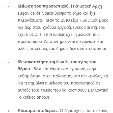
Μείωση του προσωπικού.
Η δημοτική Αρχή
εμφανίζει ότι νοικοκύρεψε το δήμο και έχει
πλεονάσματα, όταν το 2010 είχε 7.580 μόνιμους
και αορίστου χρόνου εργαζόμενους και σήμερα
έχει 5.500. Τι επιπτώσεις έχει η μείωση του
προσωπικού; Δε συντηρούνται κοινωνικές και
άλλες υποδομές του δήμου, δεν αναπτύσσονται.
Ιδιωτικοποίηση τομέων λειτουργίας του
δήμου.
Ιδιωτικοποίηση στο πράσινο, στην
καθαριότητα, στον πολιτισμό, στο ηλεκτρολογικό.
Να τι σημαίνει η μείωση του προσωπικού σε
αυτούς τους τομείς που θα κοστίσουν μελλοντικά
"ο κούκος αηδόνι".
Κλείσιμο υποδομών.
Ο δήμαρχος είπε τι έκανε,