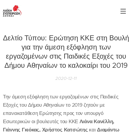
Δελτίο Τύπου: Ερώτηση ΚΚΕ στη Βουλή
για την άμεση εξόφληση των
εργαζομένων στις Παιδικές Εξοχές του
Δήμου Αθηναίων το καλοκαίρι του 2019
2020-12-11
Την άμεση εξόφληση των εργαζομένων στις Παιδικές
Εξοχές του Δήμου Αθηναίων το 2019 ζητούν με
επανακατάθεση Ερώτησης προς τον υπουργό
Εσωτερικών οι βουλευτές του ΚΚΕ
Λιάνα Κανέλλη,
Γιάννης Γκιόκας, Χρήστος Κατσώτης
και
Διαμάντω