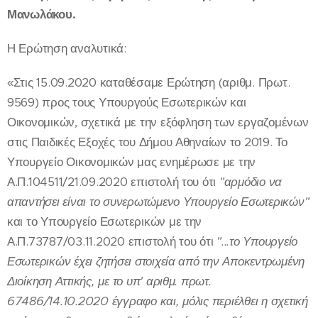
Μανωλάκου.
Η Ερώτηση αναλυτικά:
«Στις 15.09.2020 καταθέσαμε Ερώτηση (αριθμ. Πρωτ.
9569) προς τους Υπουργούς Εσωτερικών και
Οικονομικών, σχετικά με την εξόφληση των εργαζομένων
στις Παιδικές Εξοχές του Δήμου Αθηναίων το 2019. Το
Υπουργείο Οικονομικών μας ενημέρωσε με την
Α.Π.104511/21.09.2020 επιστολή του ότι
"αρμόδιο να
απαντήσει είναι το συνερωτώμενο Υπουργείο Εσωτερικών"
και το Υπουργείο Εσωτερικών με την
Α.Π.73787/03.11.2020 επιστολή του ότι
"...το Υπουργείο
Εσωτερικών έχει ζητήσει στοιχεία από την Αποκεντρωμένη
Διοίκηση Αττικής, με το υπ' αριθμ. πρωτ.
67486/14.10.2020 έγγραφο και, μόλις περιέλθει η σχετική