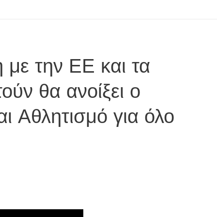
 με την ΕΕ και τα
ούν θα ανοίξει ο
ι Αθλητισμό για όλο
"