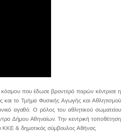
 κόσμου που έδωσε βροντερό παρών κέντρισε η
 και το Τμήμα Φυσικής Αγωγής και Αθλητισμού
νικό αγαθό. Ο ρόλος του αθλητικού σωματείου
ντρο Δήμου Αθηναίων. Την κεντρική τοποθέτηση
υ ΚΚΕ & δημοτικός σύμβουλος Αθήνας.