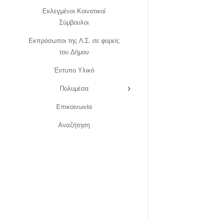
Εκλεγμένοι Κοινοτικοί
Σύμβουλοι
Εκπρόσωποι της Λ.Σ. σε φορείς
του Δήμου
Έντυπο Υλικό
Πολυμέσα
Επικοινωνία
Αναζήτηση