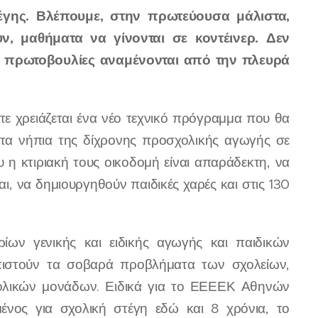
τέγης. Βλέπουμε, στην πρωτεύουσα μάλιστα,
, μαθήματα να γίνονται σε κοντέινερ. Δεν
ι πρωτοβουλίες αναμένονται από την πλευρά
ε χρειάζεται ένα νέο τεχνικό πρόγραμμα που θα
ν τα νήπια της δίχρονης προσχολικής αγωγής σε
υ η κτιριακή τους οικοδομή είναι απαράδεκτη, να
, να δημιουργηθούν παιδικές χαρές και στις 130
ίων γενικής και ειδικής αγωγής και παιδικών
ωπιστούν τα σοβαρά προβλήματα των σχολείων,
χολικών μονάδων. Ειδικά για το ΕΕΕΕΚ Αθηνών
μένος για σχολική στέγη εδώ και 8 χρόνια, το