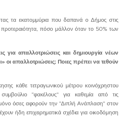
ντας τα εκατομμύρια που δαπανά ο Δήμος στις
ναι προτεραιότητα, πόσο μάλλον όταν το 50% των
εις για απαλλοτριώσεις και δημιουργία νέων
 οι απαλλοτριώσεις; Ποιες πρέπει να τεθούν
ίκησης κάθε τετραγωνικού μέτρου κοινόχρηστου
 συμβούλιο "φακέλους" για καθεμία από τις
μόνο όσες αφορούν την "Διπλή Ανάπλαση" στον
έχουν ήδη επιχειρηματικά σχέδια για οικοδόμηση