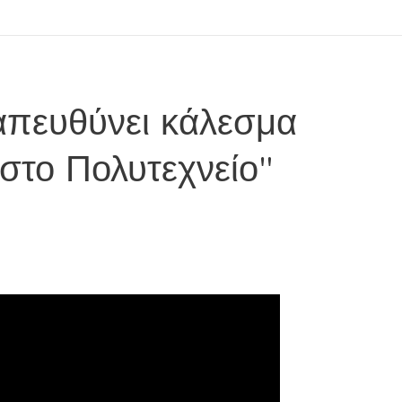
απευθύνει κάλεσμα
στο Πολυτεχνείο"