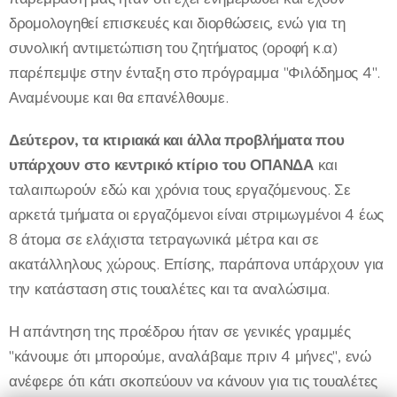
δρομολογηθεί επισκευές και διορθώσεις, ενώ για τη
συνολική αντιμετώπιση του ζητήματος (οροφή κ.α)
παρέπεμψε στην ένταξη στο πρόγραμμα "Φιλόδημος 4".
Αναμένουμε και θα επανέλθουμε.
Δεύτερον, τα κτιριακά και άλλα προβλήματα που
υπάρχουν στο κεντρικό κτίριο του ΟΠΑΝΔΑ
και
ταλαιπωρούν εδώ και χρόνια τους εργαζόμενους. Σε
αρκετά τμήματα οι εργαζόμενοι είναι στριμωγμένοι 4 έως
8 άτομα σε ελάχιστα τετραγωνικά μέτρα και σε
ακατάλληλους χώρους. Επίσης, παράπονα υπάρχουν για
την κατάσταση στις τουαλέτες και τα αναλώσιμα.
Η απάντηση της προέδρου ήταν σε γενικές γραμμές
"κάνουμε ότι μπορούμε, αναλάβαμε πριν 4 μήνες", ενώ
ανέφερε ότι κάτι σκοπεύουν να κάνουν για τις τουαλέτες