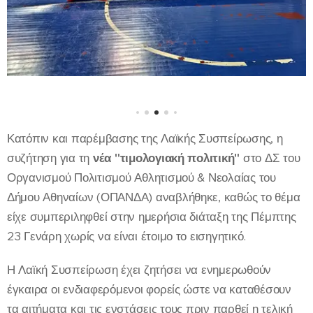
Κατόπιν και παρέμβασης της Λαϊκής Συσπείρωσης, η
συζήτηση για τη
νέα "τιμολογιακή πολιτική"
στο ΔΣ του
Οργανισμού Πολιτισμού Αθλητισμού & Νεολαίας του
Δήμου Αθηναίων (ΟΠΑΝΔΑ) αναβλήθηκε, καθώς το θέμα
είχε συμπεριληφθεί στην ημερήσια διάταξη της Πέμπτης
23 Γενάρη χωρίς να είναι έτοιμο το εισηγητικό.
Η Λαϊκή Συσπείρωση έχει ζητήσει να ενημερωθούν
έγκαιρα οι ενδιαφερόμενοι φορείς ώστε να καταθέσουν
τα αιτήματα και τις ενστάσεις τους πριν παρθεί η τελική