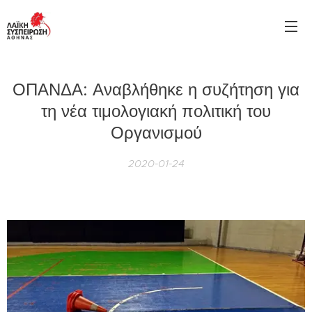
ΟΠΑΝΔΑ: Αναβλήθηκε η συζήτηση για
τη νέα τιμολογιακή πολιτική του
Οργανισμού
2020-01-24