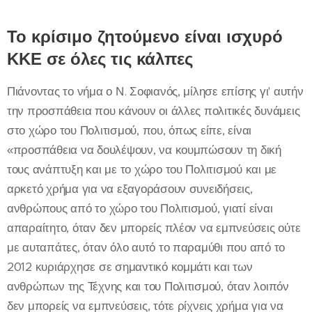
Το κρίσιμο ζητούμενο είναι ισχυρό
ΚΚΕ σε όλες τις κάλπες
Πιάνοντας το νήμα ο Ν. Σοφιανός, μίλησε επίσης γι' αυτήν
την προσπάθεια που κάνουν οι άλλες πολιτικές δυνάμεις
στο χώρο του Πολιτισμού, που, όπως είπε, είναι
«προσπάθεια να δουλέψουν, να κουμπώσουν τη δική
τους ανάπτυξη και με το χώρο του Πολιτισμού και με
αρκετό χρήμα για να εξαγοράσουν συνειδήσεις,
ανθρώπους από το χώρο του Πολιτισμού, γιατί είναι
απαραίτητο, όταν δεν μπορείς πλέον να εμπνεύσεις ούτε
με αυταπάτες, όταν όλο αυτό το παραμύθι που από το
2012 κυριάρχησε σε σημαντικό κομμάτι και των
ανθρώπων της Τέχνης και του Πολιτισμού, όταν λοιπόν
δεν μπορείς να εμπνεύσεις, τότε ρίχνεις χρήμα για να