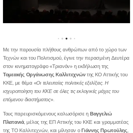
Με την παρουσία πλήθους ανθρώπων από το χώρο των
Τεχνών και του Πολιτισμού, έγινε την περασμένη Δευτέρα
στον κινηματογράφο «Τριανόν» η εκδήλωση της
Τομεακής Οργάνωσης Καλλιτεχνών
της ΚΟ Αττικής του
ΚΚΕ, με θέμα «
Οι τελευταίες πολιτικές εξελίξεις. Η
ισχυροποίηση του ΚΚΕ σε όλες τις εκλογικές μάχες του
επόμενου διαστήματος
».
Τους παρευρισκόμενους καλωσόρισε η
Βαγγελιώ
Πλατανιά
, μέλος της ΕΠ Αττικής του ΚΚΕ και γραμματέας
της ΤΟ Καλλιτεχνών, και μίλησαν ο
Γιάννης Πρωτούλης
,