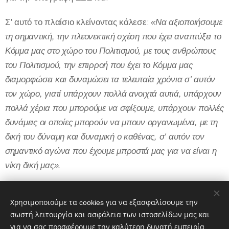
Σ' αυτό το πλαίσιο κλείνοντας κάλεσε:
«Να αξιοποιήσουμε
τη σημαντική, την πλεονεκτική σχέση που έχει αναπτύξει το
Κόμμα μας στο χώρο του Πολιτισμού, με τους ανθρώπους
του Πολιτισμού, την επιρροή που έχει το Κόμμα μας
διαμορφώσει και δυναμώσει τα τελευταία χρόνια σ' αυτόν
τον χώρο, γιατί υπάρχουν πολλά ανοιχτά αυτιά, υπάρχουν
πολλά χέρια που μπορούμε να σφίξουμε, υπάρχουν πολλές
δυνάμεις οι οποίες μπορούν να μπουν οργανωμένα, με τη
δική του δύναμη και δυναμική ο καθένας, σ' αυτόν τον
σημαντικό αγώνα που έχουμε μπροστά μας για να είναι η
νίκη δική μας».
Χρησιμοποιούμε τα cookies για να εξασφαλίσουμε την
σωστή λειτουργία και ασφάλεια των ιστοσελίδων μας και
για να σας προσφέρουμε την καλύτερη δυνατή εμπειρία