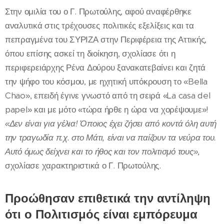
Στην ομιλία του ο Γ. Πρωτούλης, αφού αναφέρθηκε
αναλυτικά στις τρέχουσες πολιτικές εξελίξεις και τα
πεπραγμένα του ΣΥΡΙΖΑ στην Περιφέρεια της Αττικής,
όπου επίσης ασκεί τη διοίκηση, σχολίασε ότι η
περιφερειάρχης Ρένα Δούρου ξανακατεβαίνει και ζητά
την ψήφο του κόσμου, με ηχητική υπόκρουση το «Bella
Chao», επειδή έγινε γνωστό από τη σειρά «La casa del
papel» και με μότο «τώρα ήρθε η ώρα να χορέψουμε»!
«Δεν είναι για γέλια! Όποιος έχει ζήσει από κοντά όλη αυτή
την τραγωδία π.χ. στο Μάτι, είναι να παίζουν τα νεύρα του.
Αυτό όμως δείχνει και το ήθος και τον πολιτισμό τους»
,
σχολίασε χαρακτηριστικά ο Γ. Πρωτούλης.
Προώθησαν επιθετικά την αντίληψη
ότι ο Πολιτισμός είναι εμπόρευμα