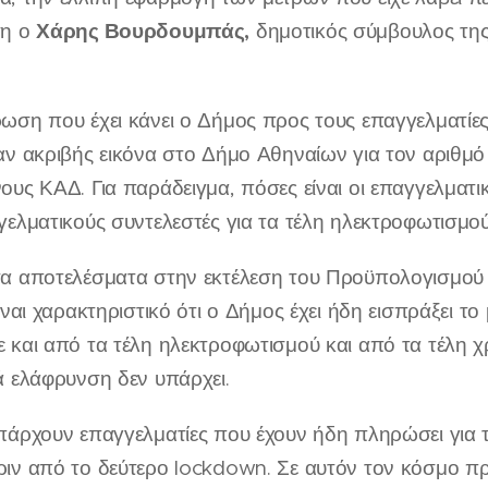
Χάρης Βουρδουμπάς,
ση ο
δημοτικός σύμβουλος της
ωση που έχει κάνει ο Δήμος προς τους επαγγελματίες 
αν ακριβής εικόνα στο Δήμο Αθηναίων για τον αριθμ
ους ΚΑΔ. Για παράδειγμα, πόσες είναι οι επαγγελματι
γελματικούς συντελεστές για τα τέλη ηλεκτροφωτισμού
α αποτελέσματα στην εκτέλεση του Προϋπολογισμού 
είναι χαρακτηριστικό ότι ο Δήμος έχει ήδη εισπράξει 
 και από τα τέλη ηλεκτροφωτισμού και από τα τέλη
ά ελάφρυνση δεν υπάρχει.
πάρχουν επαγγελματίες που έχουν ήδη πληρώσει για
ιν από το δεύτερο lockdown. Σε αυτόν τον κόσμο πρ