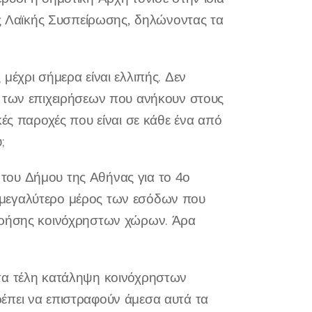
 Λαϊκής Συσπείρωσης, δηλώνοντας τα
μέχρι σήμερα είναι ελλιπής. Δεν
ό των επιχειρήσεων που ανήκουν στους
κές παροχές που είναι σε κάθε ένα από
;
του Δήμου της Αθήνας για το 4ο
το μεγαλύτερο μέρος των εσόδων που
 χρήσης κοινόχρηστων χώρων. Άρα
 τα τέλη κατάληψη κοινόχρηστων
έπει να επιστραφούν άμεσα αυτά τα