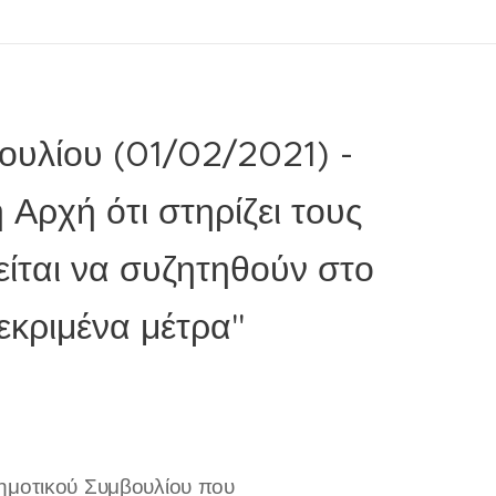
ουλίου (01/02/2021) -
ή Αρχή ότι στηρίζει τους
είται να συζητηθούν στο
εκριμένα μέτρα"
Δημοτικού Συμβουλίου που