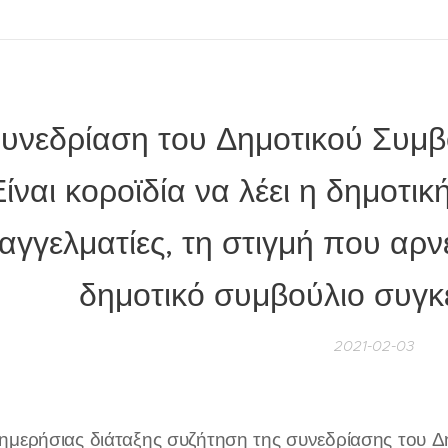
υνεδρίαση του Δημοτικού Συμβ
Είναι κοροϊδία να λέει η δημοτικ
αγγελματίες, τη στιγμή που αρν
δημοτικό συμβούλιο συγκ
2021-02-03
ημερήσιας διάταξης συζήτηση της συνεδρίασης του 