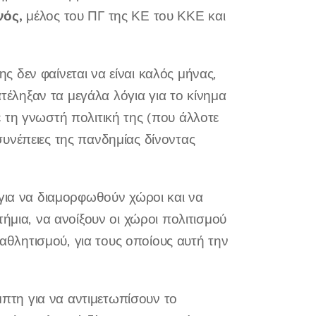
νός,
μέλος του ΠΓ της ΚΕ του ΚΚΕ και
 δεν φαίνεται να είναι καλός μήνας,
ατέληξαν τα μεγάλα λόγια για το κίνημα
 τη γνωστή πολιτική της (που άλλοτε
ς συνέπειες της πανδημίας δίνοντας
 για να διαμορφωθούν χώροι και να
ήμια, να ανοίξουν οι χώροι πολιτισμού
 αθλητισμού, για τους οποίους αυτή την
έμπτη για να αντιμετωπίσουν το