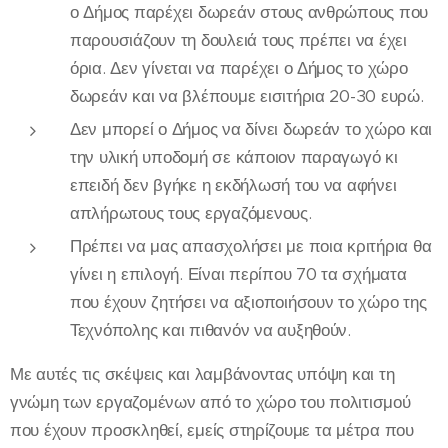
ο Δήμος παρέχει δωρεάν στους ανθρώπους που
παρουσιάζουν τη δουλειά τους πρέπει να έχει
όρια. Δεν γίνεται να παρέχει ο Δήμος το χώρο
δωρεάν και να βλέπουμε εισιτήρια 20-30 ευρώ.
Δεν μπορεί ο Δήμος να δίνει δωρεάν το χώρο και
την υλική υποδομή σε κάποιον παραγωγό κι
επειδή δεν βγήκε η εκδήλωσή του να αφήνει
απλήρωτους τους εργαζόμενους.
Πρέπει να μας απασχολήσει με ποια κριτήρια θα
γίνει η επιλογή. Είναι περίπου 70 τα σχήματα
που έχουν ζητήσει να αξιοποιήσουν το χώρο της
Τεχνόπολης και πιθανόν να αυξηθούν.
Με αυτές τις σκέψεις και λαμβάνοντας υπόψη και τη
γνώμη των εργαζομένων από το χώρο του πολιτισμού
που έχουν προσκληθεί, εμείς στηρίζουμε τα μέτρα που