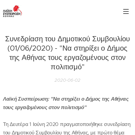
Συνεδρίαση του Δημοτικού Συμβουλίου
(01/06/2020) - "Να στηρίξει ο Δήμος
της Αθήνας τους εργαζομένους στον
πολιτισμό"
2020-06-02
Λαϊκή Συσπείρωση: "Να στηρίξει ο Δήμος της Αθήνας
τους εργαζομένους στον πολιτισμό"
Τη Δευτέρα 1 Ιούνη 2020 πραγματοποιήθηκε συνεδρίαση
του Δημοτικού Συμβουλίου της Αθήνας, με πρώτο θέμα