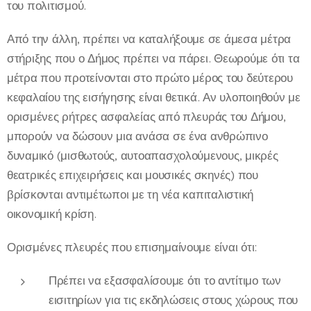
του πολιτισμού.
Από την άλλη, πρέπει να καταλήξουμε σε άμεσα μέτρα
στήριξης που ο Δήμος πρέπει να πάρει. Θεωρούμε ότι τα
μέτρα που προτείνονται στο πρώτο μέρος του δεύτερου
κεφαλαίου της εισήγησης είναι θετικά. Αν υλοποιηθούν με
ορισμένες ρήτρες ασφαλείας από πλευράς του Δήμου,
μπορούν να δώσουν μια ανάσα σε ένα ανθρώπινο
δυναμικό (μισθωτούς, αυτοαπασχολούμενους, μικρές
θεατρικές επιχειρήσεις και μουσικές σκηνές) που
βρίσκονται αντιμέτωποι με τη νέα καπιταλιστική
οικονομική κρίση.
Ορισμένες πλευρές που επισημαίνουμε είναι ότι:
Πρέπει να εξασφαλίσουμε ότι το αντίτιμο των
εισιτηρίων για τις εκδηλώσεις στους χώρους που