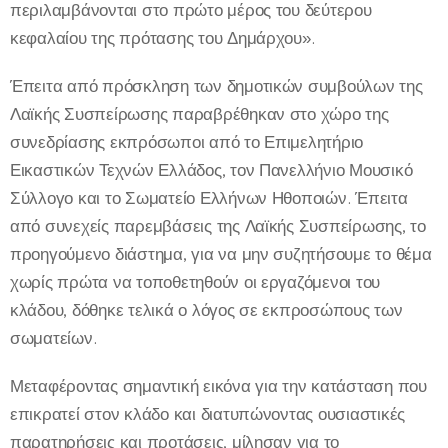
περιλαμβάνονται στο πρώτο μέρος του δεύτερου
κεφαλαίου της πρότασης του Δημάρχου».
Έπειτα από πρόσκληση των δημοτικών συμβούλων της
Λαϊκής Συσπείρωσης παραβρέθηκαν στο χώρο της
συνεδρίασης εκπρόσωποι από το Επιμελητήριο
Εικαστικών Τεχνών Ελλάδος, τον Πανελλήνιο Μουσικό
Σύλλογο και το Σωματείο Ελλήνων Ηθοποιών. Έπειτα
από συνεχείς παρεμβάσεις της Λαϊκής Συσπείρωσης, το
προηγούμενο διάστημα, για να μην συζητήσουμε το θέμα
χωρίς πρώτα να τοποθετηθούν οι εργαζόμενοι του
κλάδου, δόθηκε τελικά ο λόγος σε εκπροσώπους των
σωματείων.
Μεταφέροντας σημαντική εικόνα για την κατάσταση που
επικρατεί στον κλάδο και διατυπώνοντας ουσιαστικές
παρατηρήσεις και προτάσεις, μίλησαν για το