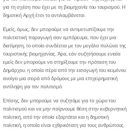
για τη σχέση που έχει με τη βιομηχανία του τουρισμού. Η
δημοτική Αρχή έτσι το αντιλαμβάνεται.
Εμείς, όμως, δεν μπορούμε να αντιμετωπίζουμε την
πολιτιστική παραγωγή σαν εμπόρευμα, που έχει μια
διατίμηση, το οποίο συνδέεται με τον μεγάλο πυλώνα της
τουριστικής βιομηχανίας. Άρα, εάν συζητήσουμε ενιαία
εμείς δεν μπορούμε να στηρίξουμε την πρόταση του
Δημάρχου, η οποία πέρα από την εισαγωγή του κειμένου
ανοίγει μια σειρά από δρόμους με μια επιχειρηματική
αντίληψη για τον πολιτισμό.
Επίσης, δεν μπορούμε να συζητάμε για το χώρο του
πολιτισμού και να μην παίρνουμε θέση στην κυβερνητική
πολιτική, από την οποία εξαρτάται και η δημοτική
πολιτική, η οποία είναι εχθρικότατη για τους ανθρώπους