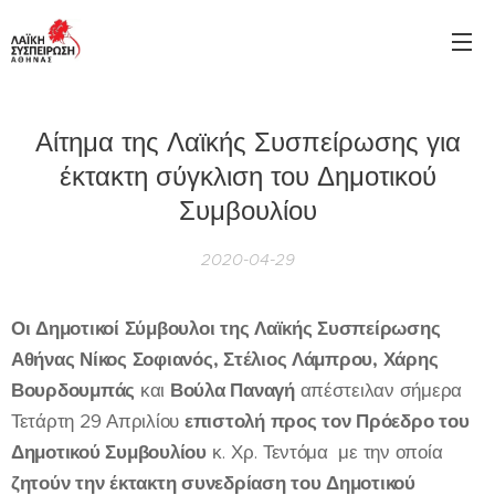
Αίτημα της Λαϊκής Συσπείρωσης για
έκτακτη σύγκλιση του Δημοτικού
Συμβουλίου
2020-04-29
Οι Δημοτικοί Σύμβουλοι της Λαϊκής Συσπείρωσης
Αθήνας
Νίκος Σοφιανός, Στέλιος Λάμπρου, Χάρης
Βουρδουμπάς
και
Βούλα Παναγή
απέστειλαν σήμερα
Τετάρτη 29 Απριλίου
επιστολή προς τον Πρόεδρο του
Δημοτικού Συμβουλίου
κ. Χρ. Τεντόμα με την οποία
ζητούν την έκτακτη συνεδρίαση του Δημοτικού