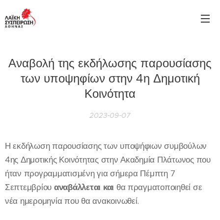
Αναβολή της εκδήλωσης παρουσίασης
των υποψηφίων στην 4η Δημοτική
Κοινότητα
2023-09-07
Η εκδήλωση παρουσίασης των υποψήφιων συμβούλων
4ης Δημοτικής Κοινότητας στην Ακαδημία Πλάτωνος που
ήταν προγραμματισμένη για σήμερα Πέμπτη 7
Σεπτεμβρίου
αναβάλλεται και
θα πραγματοποιηθεί σε
νέα ημερομηνία που θα ανακοινωθεί.