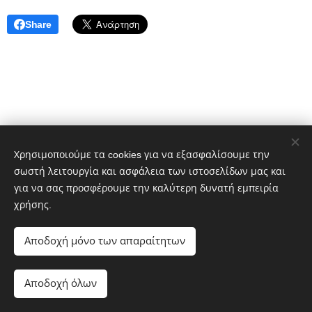
Share
Χρησιμοποιούμε τα cookies για να εξασφαλίσουμε την
σωστή λειτουργία και ασφάλεια των ιστοσελίδων μας και
για να σας προσφέρουμε την καλύτερη δυνατή εμπειρία
χρήσης.
Αποδοχή μόνο των απαραίτητων
Αποδοχή όλων
Λαϊκή Συσπείρωση Αθήνας © 2019-2026
Cookies