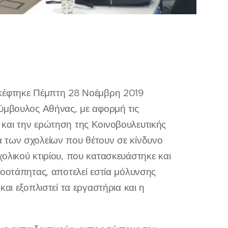
σκέφτηκε Πέμπτη 28 Νοέμβρη 2019
Σύμβουλος Αθήνας, με αφορμή τις
και την ερώτηση της Κοινοβουλευτικής
 των σχολείων που θέτουν σε κίνδυνο
ολικού κτιρίου, που κατασκευάστηκε και
λοοτάπητας, αποτελεί εστία μόλυνσης
αι εξοπλιστεί τα εργαστήρια και η