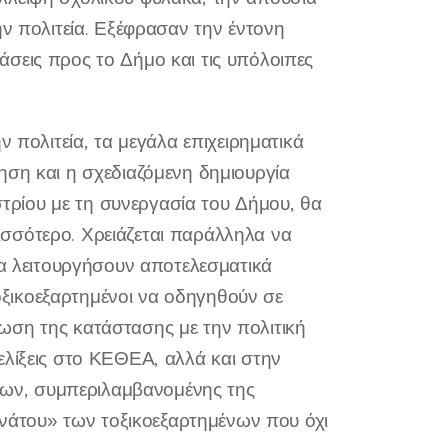
ην πολιτεία. Εξέφρασαν την έντονη
σεις προς το Δήμο και τις υπόλοιπες
ν πολιτεία, τα μεγάλα επιχειρηματικά
ηση και η σχεδιαζόμενη δημιουργία
ρίου με τη συνεργασία του Δήμου, θα
σσότερο. Χρειάζεται παράλληλα να
να λειτουργήσουν αποτελεσματικά
ξικοεξαρτημένοι να οδηγηθούν σε
ωση της κατάστασης με την πολιτική
ελίξεις στο ΚΕΘΕΑ, αλλά και στην
ων, συμπεριλαμβανομένης της
άτου» των τοξικοεξαρτημένων που όχι