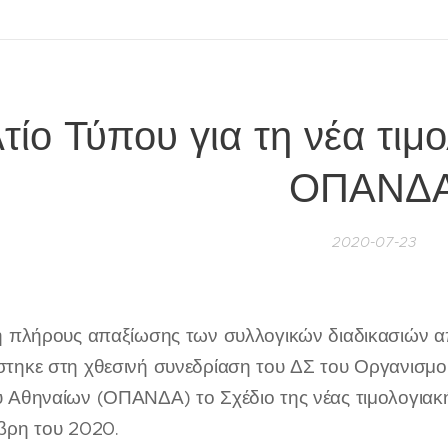
τίο Τύπου για τη νέα τιμο
ΟΠΑΝΔ
2020-07-23
ή πλήρους απαξίωσης των συλλογικών διαδικασιών α
τηκε στη χθεσινή συνεδρίαση του ΔΣ του Οργανισμο
 Αθηναίων (ΟΠΑΝΔΑ) το Σχέδιο της νέας τιμολογιακή
βρη του 2020.