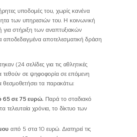
ήρητες υποδομές του, χωρίς κανένα
ότητα των υπηρεσιών του. Η κοινωνική
ή για στήριξη των αναπτυξιακών
 μια αποδεδειγμένα αποτελεσματική δράση
αν (24 σελίδες για τις αθλητικές
 θα τεθούν σε ψηφοφορία σε επόμενη
α θεσμοθετήσει τα παρακάτω:
 65 σε 75 ευρώ.
Παρά το σταδιακό
 τελευταία χρόνια, το δίκτυο των
μου
από 5 στα 10 ευρώ. Διατηρεί τις