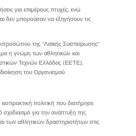
ήσεις για επιμέρους πτυχές, ενώ
ι δεν μπορούσαν να εξηγήσουν τις
κπροσώπου της "Λαϊκής Συσπείρωσης"
ημα η γνώμη των αθλητικών και
αστικών Τεχνών Ελλάδος (ΕΕΤΕ),
διοίκηση του Οργανισμού.
 εισπρακτική πολιτική που διατήρησε
ό σχεδιασμό για την ανάπτυξη της
και των αθλητικών δραστηριοτήτων στις