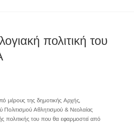
λογιακή πολιτική του
Α
πό μέρους της δημοτικής Αρχής,
ύ Πολιτισμού Αθλητισμού & Νεολαίας
ς πολιτικής του που θα εφαρμοστεί από