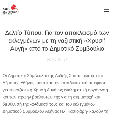
Δελτίο Τύπου: Για τον αποκλεισμό των
εκλεγμένων με τη ναζιστική «Xρυσή
Aυγή» από το Δημοτικό Συμβούλιο
2020-10-07
Οι Δημοτικοί Σύμβουλοι της Λαϊκής Συσπείρωσης στο
Δήμο της Αθήνας, μετά και την καταδικαστική απόφαση
για τη ναζιστική Χρυσή Αυγή ως εγκληματική οργάνωση
και των πρώην βουλευτών της για τη συμμετοχή και
διεύθυνσή της -ανάμεσά τους και του εκλεγμένου
Δημοτικού Συμβούλου Αθήνας Ηλ. Κασιδιάρη- καλούν τη