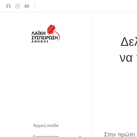
Δε
να
Αρχική σελίδα
Στην πρώτη γ
Δραστηριότητα