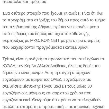
παράβολα και πρόστιμα.
Ένα δεύτερο στοιχείο που έχουμε αναδείξει είναι ότι όλα
τα προγράμματα στήριξης του δήμου προς αυτό το τμήμα
του πληθυσμού της Αθήνας, πρέπει να περνάνε μέσα
από τις δομές του δήμου, και όχι από κάθε λογής
συμπράξεις με ΜΚΟ, ΚΟΙΝΣΕΠ, με μια σειρά εταιρείες
που διαχειρίζονται προγράμματα εκατομμυρίων.
Τρίτον, είναι η ανάγκη το προσωπικό που στελεχώνει το
ΚΥΑΔΑ, τον Κόμβο Αλληλοβοήθειας, όλες τις δομές του
δήμου, να είναι μόνιμο. Αυτή τη στιγμή υπάρχουν
εργαζόμενοι με 8μηνα του ΟΑΕΔ, εργαζόμενοι με
συμβάσεις μίσθωσης έργου μαζί με τους μόλις 30
εργαζόμενους μόνιμους και αορίστου χρόνου που
εργάζονται εκεί. Θεωρούμε ότι πρέπει να στελεχωθούν
με όλο το απαραίτητο προσωπικό, επιστημονικό, τεχνικό