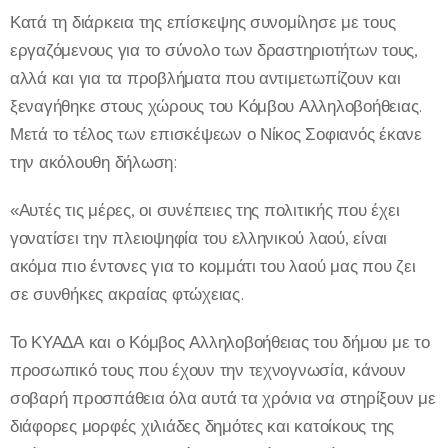
Κατά τη διάρκεια της επίσκεψης συνομίλησε με τους
εργαζόμενους για το σύνολο των δραστηριοτήτων τους,
αλλά και για τα προβλήματα που αντιμετωπίζουν και
ξεναγήθηκε στους χώρους του Κόμβου Αλληλοβοήθειας.
Μετά το τέλος των επισκέψεων ο Νίκος Σοφιανός έκανε
την ακόλουθη δήλωση:
«Αυτές τις μέρες, οι συνέπειες της πολιτικής που έχει
γονατίσει την πλειοψηφία του ελληνικού λαού, είναι
ακόμα πιο έντονες για το κομμάτι του λαού μας που ζει
σε συνθήκες ακραίας φτώχειας.
Το ΚΥΑΔΑ και ο Κόμβος Αλληλοβοήθειας του δήμου με το
προσωπικό τους που έχουν την τεχνογνωσία, κάνουν
σοβαρή προσπάθεια όλα αυτά τα χρόνια να στηρίξουν με
διάφορες μορφές χιλιάδες δημότες και κατοίκους της