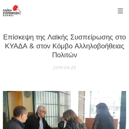
Επίσκεψη της Λαϊκής Συσπείρωσης στο
ΚΥΑΔΑ & στον Κόμβο Αλληλοβοήθειας
Πολιτών
2019-04-25