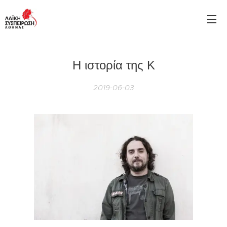
Η ιστορία της Κ
2019-06-03