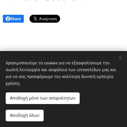
Share
Χρησιμοποιούμε τα cookies για να εξασφαλίσουμε την
σωστή λειτουργία και ασφάλεια των ιστοσελίδων μας και
για να σας προσφέρουμε την καλύτερη δυνατή εμπειρία
χρήσης.
Αποδοχή μόνο των απαραίτητων
Αποδοχή όλων
Λαϊκή Συσπείρωση Αθήνας © 2019-2026
Cookies