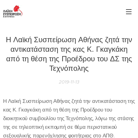
Η Λαϊκή Συσπείρωση Αθήνας ζητά την
αντικατάσταση της κας Κ. Γκαγκάκη
από τη θέση της Προέδρου του ΔΣ της
Τεχνόπολης
2019-11-13
Η Λαϊκή Συσπείρωση Αθήνας ζητά την αντικατάσταση της
κας Κ. Γκαγκάκη από τη θέση της Προέδρου του
διοικητικού συμβουλίου της Τεχνόπολης, λόγω της στάσης
της σε τηλεοπτική εκπομπή σε θέμα περιστατικού
σεξουαλικής παρενόχλησης φοιτήτριας στο ΑΠΘ.