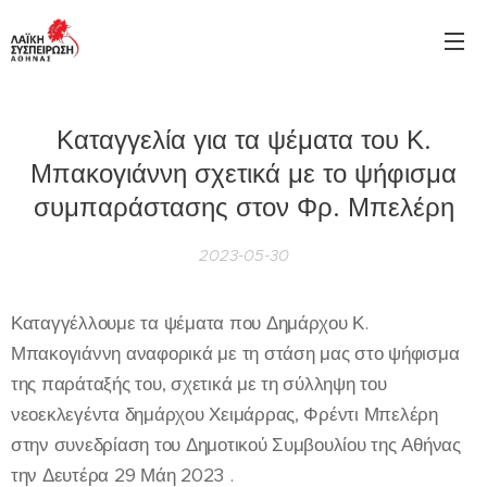
Καταγγελία για τα ψέματα του Κ.
Μπακογιάννη σχετικά με το ψήφισμα
συμπαράστασης στον Φρ. Μπελέρη
2023-05-30
Καταγγέλλουμε τα ψέματα που Δημάρχου Κ.
Μπακογιάννη αναφορικά με τη στάση μας στο ψήφισμα
της παράταξής του, σχετικά με τη σύλληψη του
νεοεκλεγέντα δημάρχου Χειμάρρας, Φρέντι Μπελέρη
στην συνεδρίαση του Δημοτικού Συμβουλίου της Αθήνας
την Δευτέρα 29 Μάη 2023 .