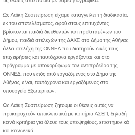
τις θέσεις από παιδιά με βαριά βιογραφικά.
Ως Λαϊκή Συσπείρωση είχαμε καταγγείλει τη διαδικασία,
εκ του αποτελέσματος, αφού στους επιτυχόντες
βρίσκονται παιδιά διευθυντών και προϊσταμένων του
Δήμου, παιδιά στελεχών της ΔΑΚΕ στο Δήμο της Αθήνας,
άλλα στελέχη της ΟΝΝΕΔ που διατηρούν δικές τους
επιχειρήσεις και ταυτόχρονα εργάζονται και στο
πρόγραμμα με αποκορύφωμα τον αντιπρόεδρο της
ΟΝΝΕΔ, που εκτός από εργαζόμενος στο Δήμο της
Αθήνας, είναι, ταυτόχρονα και εργαζόμενος στο
υπουργείο Εξωτερικών.
Ως Λαϊκή Συσπείρωση ζητούμε οι θέσεις αυτές να
προκηρυχτούν αποκλειστικά με κριτήρια ΑΣΕΠ, δηλαδή
κοινά κριτήρια για όλους τους υποψηφίους, επιστημονικά
και κοινωνικά.