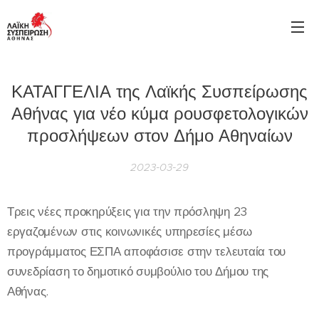
ΚΑΤΑΓΓΕΛΙΑ της Λαϊκής Συσπείρωσης
Αθήνας για νέο κύμα ρουσφετολογικών
προσλήψεων στον Δήμο Αθηναίων
2023-03-29
Τρεις νέες προκηρύξεις για την πρόσληψη 23
εργαζομένων στις κοινωνικές υπηρεσίες μέσω
προγράμματος ΕΣΠΑ αποφάσισε στην τελευταία του
συνεδρίαση το δημοτικό συμβούλιο του Δήμου της
Αθήνας.