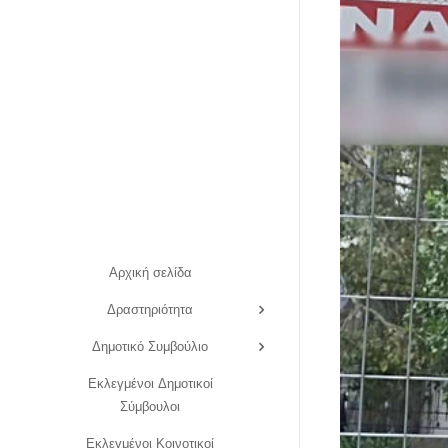
Αρχική σελίδα
Δραστηριότητα
Δημοτικό Συμβούλιο
Εκλεγμένοι Δημοτικοί
Σύμβουλοι
Εκλεγμένοι Κοινοτικοί