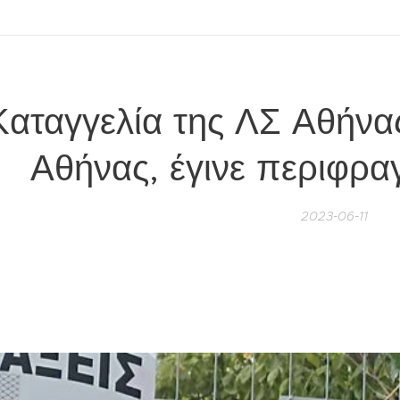
Καταγγελία της ΛΣ Αθήνας
Αθήνας, έγινε περιφρα
2023-06-11