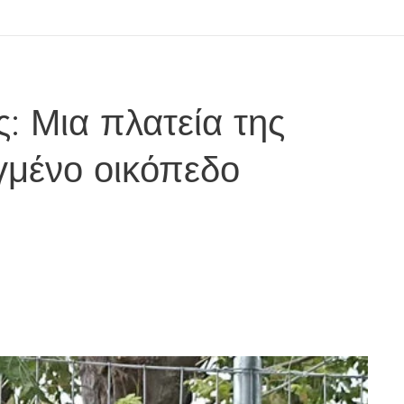
: Μια πλατεία της
γμένο οικόπεδο