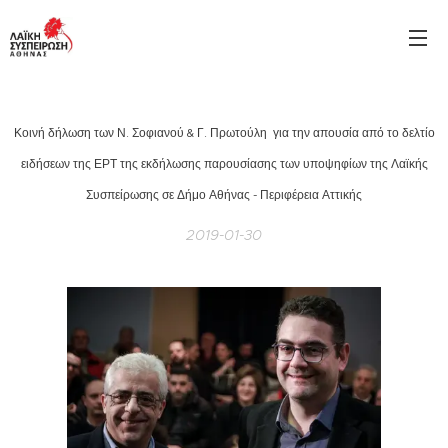
Κοινή δήλωση των Ν. Σοφιανού & Γ. Πρωτούλη για την απουσία από το δελτίο
ειδήσεων της ΕΡΤ της εκδήλωσης παρουσίασης των υποψηφίων της Λαϊκής
Συσπείρωσης σε Δήμο Αθήνας - Περιφέρεια Αττικής
2019-01-30