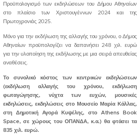
Προϋπολογισμό των εκδηλώσεων του Δήμου Αθηναίων
στο πλαίσιο των Χριστουγέννων 2024 και της
Πρωτοχρονιάς 2025.
Μόνο για την εκδήλωση της αλλαγής του χρόνου, ο Δήμος
Αθηναίων προϋπολογίζει να δαπανήσει 248 χιλ. ευρώ
για την υλοποίηση της εκδήλωσης με μια σειρά απευθείας
αναθέσεις.
Το συνολικό κόστος των κεντρικών εκδηλώσεων
(εκδήλωση αλλαγής του χρόνου, εκδήλωση
φωταγώγησης, νύχτα των ευχών, μουσικές
εκδηλώσεις, εκδηλώσεις στο Μουσείο Μαρία Κάλλας,
στη Δημοτική Αγορά Κυψέλης, στο Athens Book
Space, σε χώρους του ΟΠΑΝΔΑ, κ.α.) θα φτάσει τα
835 χιλ. ευρώ.