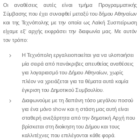
Οι αναθέσεις αυτές είναι τμήμα Προγραμματικής
Σύμβασης που έχει συναφθεί μεταξύ του δήμου Αθηναίων
και της Τεχνόπολης με την οποία ως Λαϊκή Συσπείρωση
είχαμε εξ' αρχής εκφράσει την διαφωνία μας. Με αυτόν
τον τρόπο:
Η Τεχνόπολη εργαλειοποιείται για να υλοποιήσει
μία σειρά από πανάκριβες απευθείας αναθέσεις
για λογαριασμό του Δήμου Αθηναίων, χωρίς
πλέον να χρειάζεται για τα θέματα αυτά καμία
έγκριση του Δημοτικού Συμβουλίου.
Διαφωνούμε με τη δαπάνη τόσο μεγάλου ποσού
για ένα μόνο show και η στάση μας αυτή είναι
σταθερή ανεξάρτητα από την δημοτική Αρχή που
βρίσκεται στη διοίκηση του Δήμου και τους
καλλιτέχνες που επιλέγονται κάθε φορά.