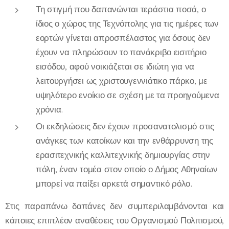
Τη στιγμή που δαπανώνται τεράστια ποσά, ο
ίδιος ο χώρος της Τεχνόπολης για τις ημέρες των
εορτών γίνεται απροσπέλαστος για όσους δεν
έχουν να πληρώσουν το πανάκριβο εισιτήριο
εισόδου, αφού νοικιάζεται σε ιδιώτη για να
λειτουργήσει ως χριστουγεννιάτικο πάρκο, με
υψηλότερο ενοίκιο σε σχέση με τα προηγούμενα
χρόνια.
Οι εκδηλώσεις δεν έχουν προσανατολισμό στις
ανάγκες των κατοίκων και την ενθάρρυνση της
ερασιτεχνικής καλλιτεχνικής δημιουργίας στην
πόλη, έναν τομέα στον οποίο ο Δήμος Αθηναίων
μπορεί να παίξει αρκετά σημαντικό ρόλο.
Στις παραπάνω δαπάνες δεν συμπεριλαμβάνονται και
κάποιες επιπλέον αναθέσεις του Οργανισμού Πολιτισμού,