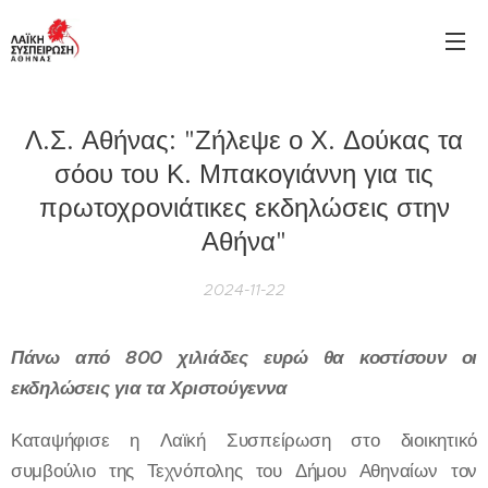
Λ.Σ. Αθήνας: "Ζήλεψε ο Χ. Δούκας τα
σόου του Κ. Μπακογιάννη για τις
πρωτοχρονιάτικες εκδηλώσεις στην
Αθήνα"
2024-11-22
Πάνω από 800 χιλιάδες ευρώ θα κοστίσουν οι
εκδηλώσεις για τα Χριστούγεννα
Καταψήφισε η Λαϊκή Συσπείρωση στο διοικητικό
συμβούλιο της Τεχνόπολης του Δήμου Αθηναίων τον