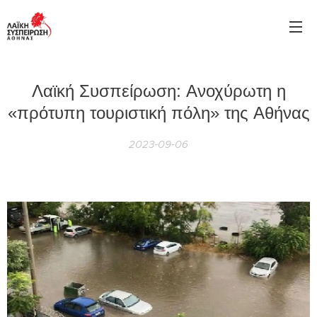
Λαϊκή Συσπείρωση: Ανοχύρωτη η
«πρότυπη τουριστική πόλη» της Αθήνας
2023-09-06