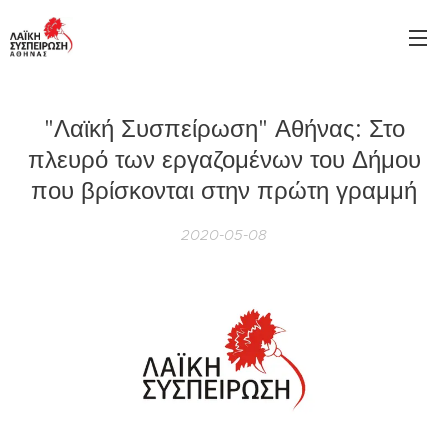
"Λαϊκή Συσπείρωση" Αθήνας: Στο
πλευρό των εργαζομένων του Δήμου
που βρίσκονται στην πρώτη γραμμή
2020-05-08