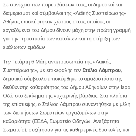
Σε συνέχεια των παρεμβάσεων τους, οι δημοτικοί και
διαμερισματικοί σύμβουλοι της «Λαϊκής Συσπείρωσης»
Αθήνας επισκέφτηκαν χώρους στους οποίους οι
εργαζόμενοι του Δήμου δίνουν μάχη στην πρώτη γραμμή
για την προστασία των κατοίκων και τη στήριξη των
ευάλωτων ομάδων.
Την Τετάρτη 6 Μάη, αντιπροσωπεία της «Λαϊκής
Συσπείρωσης», με επικεφαλής τον
Στέλιο
Λάμπρου
,
δημοτικό σύμβουλο επισκέφθηκε το αμαξοστάσιο της
διεύθυνσης καθαριότητας του Δήμου Αθηναίων στην Ιερά
Οδό, στο ξεκίνημα της νυχτερινής βάρδιας. Στα πλαίσια
της επίσκεψης, ο Στέλιος Λάμπρου συναντήθηκε με μέλη
των διοικήσεων Σωματείων εργαζομένων στην
καθαριότητα (ΕΕΔΑ, Σωματείο Οδηγών, Ανεξάρτητο
Σωματείο), συζήτησαν για τις καθημερινές δυσκολίες και