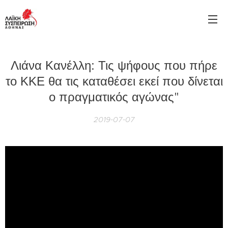
Λιάνα Κανέλλη: Τις ψήφους που πήρε
το ΚΚΕ θα τις καταθέσει εκεί που δίνεται
ο πραγματικός αγώνας"
2019-07-07