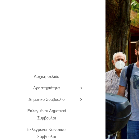
Αρχική σελίδα
Δραστηριότητα
Δημοτικό Συμβούλιο
Εκλεγμένοι Δημοτικοί
Σύμβουλοι
Εκλεγμένοι Κοινοτικοί
Σύμβουλοι