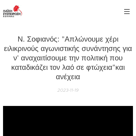
Ν. Σοφιανός: "Απλώνουμε χέρι
ειλικρινούς αγωνιστικής συνάντησης για
ν' αναχαιτίσουμε την πολιτική που
καταδικάζει τον λαό σε φτώχεια"και
ανέχεια
2023-11-19