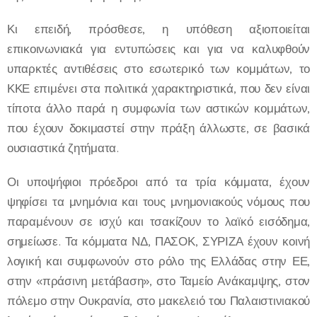
Κι επειδή, πρόσθεσε, η υπόθεση αξιοποιείται
επικοινωνιακά για εντυπώσεις και για να καλυφθούν
υπαρκτές αντιθέσεις στο εσωτερικό των κομμάτων, το
ΚΚΕ επιμένει στα πολιτικά χαρακτηριστικά, που δεν είναι
τίποτα άλλο παρά η συμφωνία των αστικών κομμάτων,
που έχουν δοκιμαστεί στην πράξη άλλωστε, σε βασικά
ουσιαστικά ζητήματα.
Οι υποψήφιοι πρόεδροι από τα τρία κόμματα, έχουν
ψηφίσει τα μνημόνια και τους μνημονιακούς νόμους που
παραμένουν σε ισχύ και τσακίζουν το λαϊκό εισόδημα,
σημείωσε. Τα κόμματα ΝΔ, ΠΑΣΟΚ, ΣΥΡΙΖΑ έχουν κοινή
λογική και συμφωνούν στο ρόλο της Ελλάδας στην ΕΕ,
στην «πράσινη μετάβαση», στο Ταμείο Ανάκαμψης, στον
πόλεμο στην Ουκρανία, στο μακελειό του Παλαιστινιακού