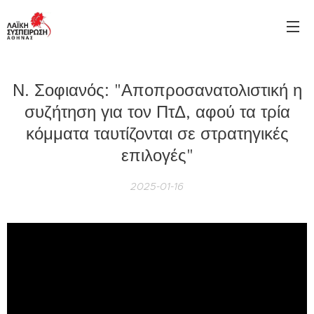
Ν. Σοφιανός: "Αποπροσανατολιστική η
συζήτηση για τον ΠτΔ, αφού τα τρία
κόμματα ταυτίζονται σε στρατηγικές
επιλογές"
2025-01-16