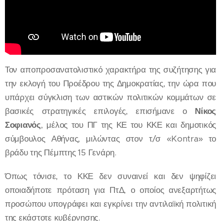
Τον αποπροσανατολιστικό χαρακτήρα της συζήτησης για
την εκλογή του Προέδρου της Δημοκρατίας, την ώρα που
υπάρχει σύγκλιση των αστικών πολιτικών κομμάτων σε
βασικές στρατηγικές επιλογές, επισήμανε ο
Νίκος
Σοφιανός
, μέλος του ΠΓ της ΚΕ του ΚΚΕ και δημοτικός
σύμβουλος Αθήνας, μιλώντας στον τ/σ «Kontra» το
βράδυ της Πέμπτης 15 Γενάρη.
Όπως τόνισε, το ΚΚΕ δεν συναινεί και δεν ψηφίζει
οποιαδήποτε πρόταση για ΠτΔ, ο οποίος ανεξαρτήτως
προσώπου υπογράφει και εγκρίνει την αντιλαϊκή πολιτική
της εκάστοτε κυβέρνησης.