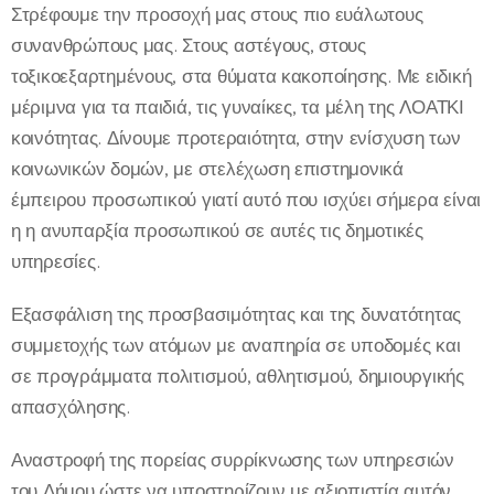
Στρέφουμε την προσοχή μας στους πιο ευάλωτους
συνανθρώπους μας. Στους αστέγους, στους
τοξικοεξαρτημένους, στα θύματα κακοποίησης. Με ειδική
μέριμνα για τα παιδιά, τις γυναίκες, τα μέλη της ΛΟΑΤΚΙ
κοινότητας. Δίνουμε προτεραιότητα, στην ενίσχυση των
κοινωνικών δομών, με στελέχωση επιστημονικά
έμπειρου προσωπικού γιατί αυτό που ισχύει σήμερα είναι
η η ανυπαρξία προσωπικού σε αυτές τις δημοτικές
υπηρεσίες.
Εξασφάλιση της προσβασιμότητας και της δυνατότητας
συμμετοχής των ατόμων με αναπηρία σε υποδομές και
σε προγράμματα πολιτισμού, αθλητισμού, δημιουργικής
απασχόλησης.
Αναστροφή της πορείας συρρίκνωσης των υπηρεσιών
του Δήμου ώστε να υποστηρίζουν με αξιοπιστία αυτόν