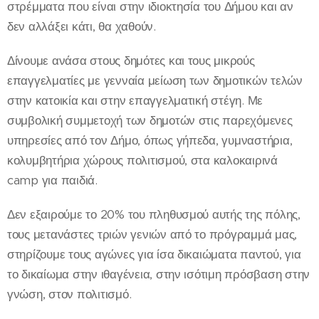
στρέμματα που είναι στην ιδιοκτησία του Δήμου και αν
δεν αλλάξει κάτι, θα χαθούν.
Δίνουμε ανάσα στους δημότες και τους μικρούς
επαγγελματίες με γενναία μείωση των δημοτικών τελών
στην κατοικία και στην επαγγελματική στέγη. Με
συμβολική συμμετοχή των δημοτών στις παρεχόμενες
υπηρεσίες από τον Δήμο, όπως γήπεδα, γυμναστήρια,
κολυμβητήρια χώρους πολιτισμού, στα καλοκαιρινά
camp για παιδιά.
Δεν εξαιρούμε το 20% του πληθυσμού αυτής της πόλης,
τους μετανάστες τριών γενιών από το πρόγραμμά μας,
στηρίζουμε τους αγώνες για ίσα δικαιώματα παντού, για
το δικαίωμα στην ιθαγένεια, στην ισότιμη πρόσβαση στην
γνώση, στον πολιτισμό.