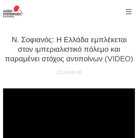
Ν. Σοφιανός: Η Ελλάδα εμπλέκεται
στον ιμπεριαλιστικό πόλεμο και
παραμένει στόχος αντιποίνων (VIDEO)
2026-03-18