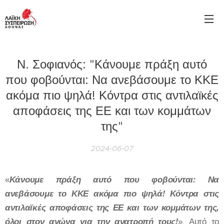
Ν. Σοφιανός: "Κάνουμε πράξη αυτό
που φοβούνται: Να ανεβάσουμε το ΚΚΕ
ακόμα πιο ψηλά! Κόντρα στις αντιλαϊκές
αποφάσεις της ΕΕ και των κομμάτων
της"
2024-06-07
«
Κάνουμε πράξη αυτό που φοβούνται: Να
ανεβάσουμε το ΚΚΕ ακόμα πιο ψηλά! Κόντρα στις
αντιλαϊκές αποφάσεις της ΕΕ και των κομμάτων της,
όλοι στον αγώνα για την ανατροπή τους!
». Αυτό το