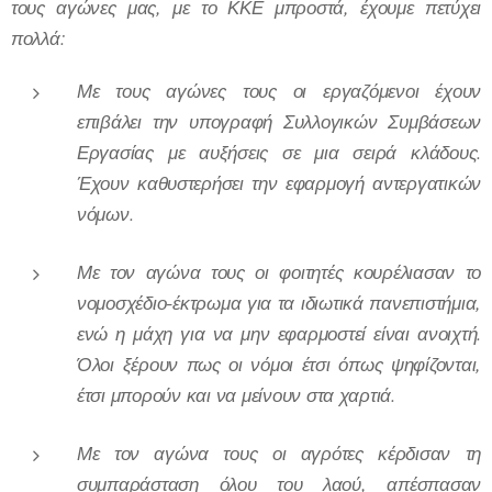
τους αγώνες μας, με το ΚΚΕ μπροστά, έχουμε πετύχει
πολλά:
Με τους αγώνες τους οι εργαζόμενοι έχουν
επιβάλει την υπογραφή Συλλογικών Συμβάσεων
Εργασίας με αυξήσεις σε μια σειρά κλάδους.
Έχουν καθυστερήσει την εφαρμογή αντεργατικών
νόμων.
Με τον αγώνα τους οι φοιτητές κουρέλιασαν το
νομοσχέδιο-έκτρωμα για τα ιδιωτικά πανεπιστήμια,
ενώ η μάχη για να μην εφαρμοστεί είναι ανοιχτή.
Όλοι ξέρουν πως οι νόμοι έτσι όπως ψηφίζονται,
έτσι μπορούν και να μείνουν στα χαρτιά.
Με τον αγώνα τους οι αγρότες κέρδισαν τη
συμπαράσταση όλου του λαού, απέσπασαν