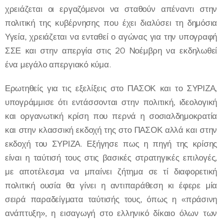
χρειάζεται οι εργαζόμενοι να σταθούν απέναντι στην
πολιτική της κυβέρνησης που έχει διαλύσει τη δημόσια
Υγεία, χρειάζεται να ενταθεί ο αγώνας για την υπογραφή
ΣΣΕ και στην απεργία στις 20 Νοέμβρη να εκδηλωθεί
ένα μεγάλο απεργιακό κύμα.
Ερωτηθείς για τις εξελίξεις στο ΠΑΣΟΚ και το ΣΥΡΙΖΑ,
υπογράμμισε ότι εντάσσονται στην πολιτική, ιδεολογική
και οργανωτική κρίση που περνά η σοσιαλδημοκρατία
και στην κλασσική εκδοχή της στο ΠΑΣΟΚ αλλά και στην
εκδοχή του ΣΥΡΙΖΑ. Εξήγησε πως η πηγή της κρίσης
είναι η ταύτισή τους στις βασικές στρατηγικές επιλογές,
με αποτέλεσμα να μπαίνει ζήτημα σε τί διαφορετική
πολιτική ουσία θα γίνει η αντιπαράθεση κι έφερε μία
σειρά παραδείγματα ταύτισής τους, όπως η «πράσινη
ανάπτυξη», η εισαγωγή στο ελληνικό δίκαιο όλων των