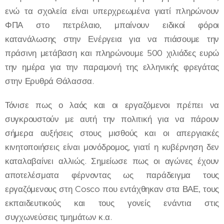
ενώ τα σχολεία είναι υπερχρεωμένα γιατί πληρώνουν
ΦΠΑ στο πετρέλαιο, μπαίνουν ειδικοί φόροι
κατανάλωσης στην Ενέργεια για να πιάσουμε την
πράσινη μετάβαση και πληρώνουμε 500 χιλιάδες ευρώ
την ημέρα για την παραμονή της ελληνικής φρεγάτας
στην Ερυθρά Θάλασσα.
Τόνισε πως ο λαός και οι εργαζόμενοι πρέπει να
συγκρουστούν με αυτή την πολιτική για να πάρουν
σήμερα αυξήσεις στους μισθούς και οι απεργιακές
κινητοποιήσεις είναι μονόδρομος, γιατί η κυβέρνηση δεν
καταλαβαίνει αλλιώς. Σημείωσε πως οι αγώνες έχουν
αποτελέσματα φέρνοντας ως παράδειγμα τους
εργαζόμενους στη Cosco που εντάχθηκαν στα ΒΑΕ, τους
εκπαιδευτικούς και τους γονείς ενάντια στις
συγχωνεύσεις τμημάτων κ.α.