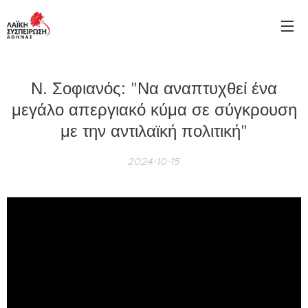
Ν. Σοφιανός: "Να αναπτυχθεί ένα
μεγάλο απεργιακό κύμα σε σύγκρουση
με την αντιλαϊκή πολιτική"
2024-10-15