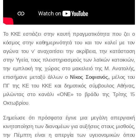
Το ΚΚΕ εστιάζει στην καυτή πραγματικότητα που ζει ο
κόσμος στην καθημερινότητά του και τον καλεί με τον
αγώνα του ν' αναχαιτίσει την ακρίβεια, την κατάσταση
στην Υγεία, τους πλειστηριασμούς των λαϊκών κατοικιών,
την εμπλοκή της χώρας στο μακελειό της Μ. Ανατολής,
επισήμανε μεταξύ άλλων ο
Νίκος Σοφιανός,
μέλος του
ΠΓ της ΚΕ του ΚΚΕ και δημοτικός σύμβουλος Αθήνας,
μιλώντας στο κανάλι «ΟΝΕ» το βράδυ της Τρίτης 15
Οκτωβρίου.
Σημείωσε ότι πρόσφατα έγινε μια μεγάλη απεργιακή
κινητοποίηση των διανομέων για αυξήσεις στους μισθούς,
την Πέμπτη είναι η απεργία των υγειονομικών όπου