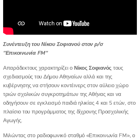
Συνέντευξη του Νίκου Σοφιανού στον ρ/σ
"Επικοινωνία FM"
Απαράδεκτους χαρακτηρίζει ο
Νίκος Σοφιανός
τους
σχεδιασμούς του Δήμου Αθηναίων αλλά και της
κυβέρνησης να στήσουν κοντέινερς στον αύλειο χώρο
τριών σχολικών συγκροτημάτων της Αθήνας και να
οδηγήσουν σε εγκλεισμό παιδιά ηλικίας 4 και 5 ετών, στο
πλαίσιο του προγράμματος της δίχρονης Προσχολικής
Αγωγής.
Μιλώντας στο ραδιοφωνικό σταθμό «Επικοινωνία FM», ο