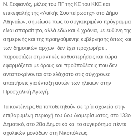
Ν. Σοφιανός, μέλος του ΠΓ της ΚΕ του ΚΚΕ και
επικεφαλής της «Λαϊκής Συσπείρωσης» στο Δήμο
Αθηναίων, σημείωσε πως το συγκεκριμένο πρόγραμμα
είναι απαραίτητο, αλλά εδώ και 4 χρόνια, με ευθύνη της
σημερινής και της προηγούμενης κυβέρνησης όπως και
των δημοτικών αρχών, δεν έχει προχωρήσει,
παρουσιάζει σημαντικές καθυστερήσεις και τώρα
εφαρμόζεται με όρους και προϋποθέσεις που δεν
ανταποκρίνονται στο ελάχιστο στις σύγχρονες
απαιτήσεις για ένταξη αυτών των ηλικιών στην
Προσχολική Αγωγή.
Τα κοντέινερς θα τοποθετηθούν σε τρία σχολεία στην
επιβαρυμένη περιοχή του 6ου Διαμερίσματος, στο 133ο
Δημοτικό, στο 28ο Δημοτικό και το συγκρότημα πέντε
σχολικών μονάδων στη Νικοπόλεως.