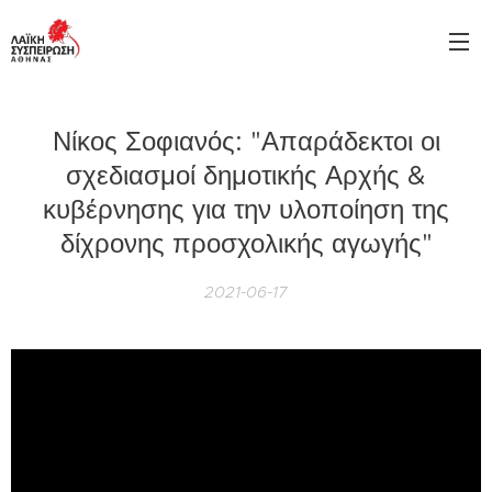
Νίκος Σοφιανός: "Απαράδεκτοι οι
σχεδιασμοί δημοτικής Αρχής &
κυβέρνησης για την υλοποίηση της
δίχρονης προσχολικής αγωγής"
2021-06-17