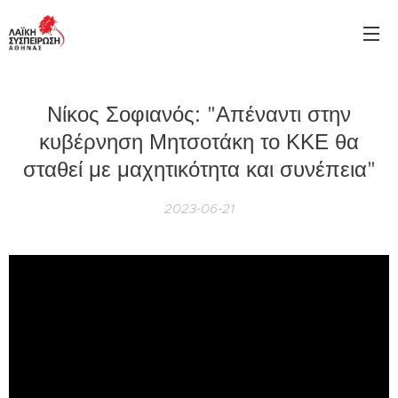
Νίκος Σοφιανός: "Απέναντι στην
κυβέρνηση Μητσοτάκη το ΚΚΕ θα
σταθεί με μαχητικότητα και συνέπεια"
2023-06-21