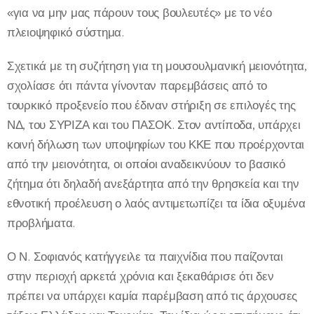
«για να μην μας πάρουν τους βουλευτές» με το νέο
πλειοψηφικό σύστημα.
Σχετικά με τη συζήτηση για τη μουσουλμανική μειονότητα,
σχολίασε ότι πάντα γίνονταν παρεμβάσεις από το
τουρκικό προξενείο που έδιναν στήριξη σε επιλογές της
ΝΔ, του ΣΥΡΙΖΑ και του ΠΑΣΟΚ. Στον αντίποδα, υπάρχει
κοινή δήλωση των υποψηφίων του ΚΚΕ που προέρχονται
από την μειονότητα, οι οποίοι αναδεικνύουν το βασικό
ζήτημα ότι δηλαδή ανεξάρτητα από την θρησκεία και την
εθνοτική προέλευση ο λαός αντιμετωπίζει τα ίδια οξυμένα
προβλήματα.
Ο Ν. Σοφιανός κατήγγειλε τα παιχνίδια που παίζονται
στην περιοχή αρκετά χρόνια και ξεκαθάρισε ότι δεν
πρέπει να υπάρχει καμία παρέμβαση από τις άρχουσες