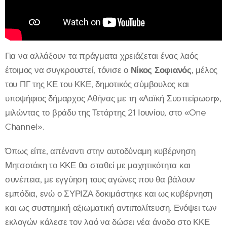
Για να αλλάξουν τα πράγματα χρειάζεται ένας λαός
έτοιμος να συγκρουστεί, τόνισε ο
Νίκος Σοφιανός
, μέλος
του ΠΓ της ΚΕ του ΚΚΕ, δημοτικός σύμβουλος και
υποψήφιος δήμαρχος Αθήνας με τη «Λαϊκή Συσπείρωση»,
μιλώντας το βράδυ της Τετάρτης 21 Ιουνίου, στο «One
Channel».
Όπως είπε, απέναντι στην αυτοδύναμη κυβέρνηση
Μητσοτάκη το ΚΚΕ θα σταθεί με μαχητικότητα και
συνέπεια, με εγγύηση τους αγώνες που θα βάλουν
εμπόδια, ενώ ο ΣΥΡΙΖΑ δοκιμάστηκε και ως κυβέρνηση
και ως συστημική αξιωματική αντιπολίτευση. Ενόψει των
εκλογών κάλεσε τον λαό να δώσει νέα άνοδο στο ΚΚΕ