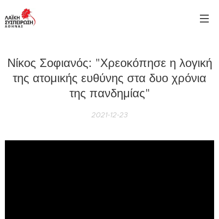
Νίκος Σοφιανός: "Χρεοκόπησε η λογική
της ατομικής ευθύνης στα δυο χρόνια
της πανδημίας"
2021-12-23