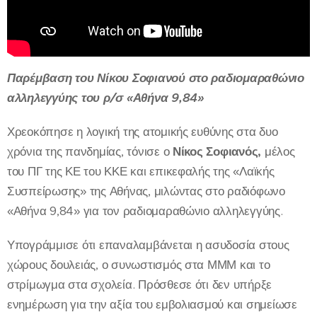
Παρέμβαση του Νίκου Σοφιανού στο ραδιομαραθώνιο
αλληλεγγύης του ρ/σ «Αθήνα 9,84»
Χρεοκόπησε η λογική της ατομικής ευθύνης στα δυο
χρόνια της πανδημίας, τόνισε ο
Νίκος Σοφιανός,
μέλος
του ΠΓ της ΚΕ του ΚΚΕ και επικεφαλής της «Λαϊκής
Συσπείρωσης» της Αθήνας, μιλώντας στο ραδιόφωνο
«Αθήνα 9,84» για τον ραδιομαραθώνιο αλληλεγγύης.
Υπογράμμισε ότι επαναλαμβάνεται η ασυδοσία στους
χώρους δουλειάς, ο συνωστισμός στα ΜΜΜ και το
στρίμωγμα στα σχολεία. Πρόσθεσε ότι δεν υπήρξε
ενημέρωση για την αξία του εμβολιασμού και σημείωσε