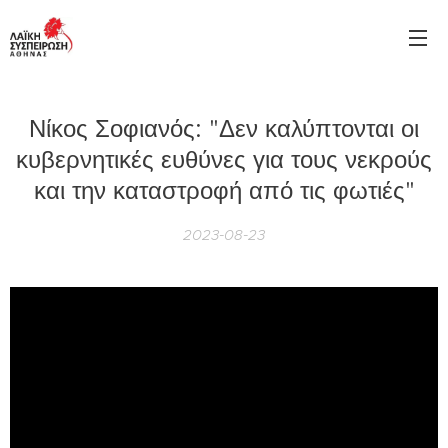
Νίκος Σοφιανός: "Δεν καλύπτονται οι
κυβερνητικές ευθύνες για τους νεκρούς
και την καταστροφή από τις φωτιές"
2023-08-23