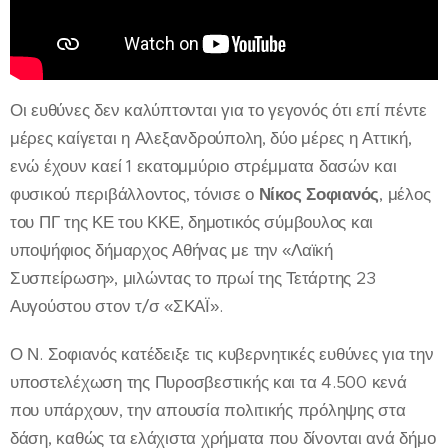
Οι ευθύνες δεν καλύπτονται για το γεγονός ότι επί πέντε
μέρες καίγεται η Αλεξανδρούπολη, δύο μέρες η Αττική,
ενώ έχουν καεί 1 εκατομμύριο στρέμματα δασών και
φυσικού περιβάλλοντος, τόνισε ο
Νίκος Σοφιανός
, μέλος
του ΠΓ της ΚΕ του ΚΚΕ, δημοτικός σύμβουλος και
υποψήφιος δήμαρχος Αθήνας με την «Λαϊκή
Συσπείρωση», μιλώντας το πρωί της Τετάρτης 23
Αυγούστου στον τ/σ «ΣΚΑΪ».
Ο Ν. Σοφιανός κατέδειξε τις κυβερνητικές ευθύνες για την
υποστελέχωση της Πυροσβεστικής και τα 4.500 κενά
που υπάρχουν, την απουσία πολιτικής πρόληψης στα
δάση, καθώς τα ελάχιστα χρήματα που δίνονται ανά δήμο