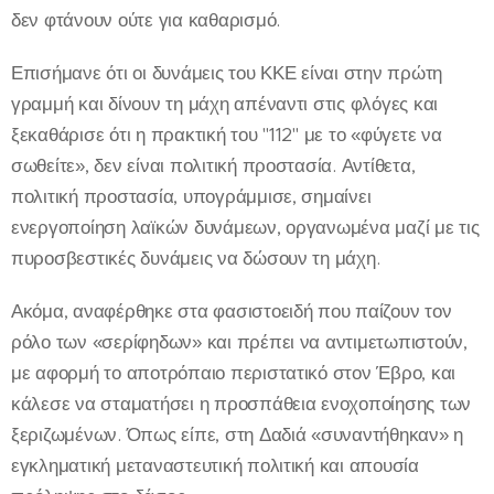
δεν φτάνουν ούτε για καθαρισμό.
Επισήμανε ότι οι δυνάμεις του ΚΚΕ είναι στην πρώτη
γραμμή και δίνουν τη μάχη απέναντι στις φλόγες και
ξεκαθάρισε ότι η πρακτική του "112" με το «φύγετε να
σωθείτε», δεν είναι πολιτική προστασία. Αντίθετα,
πολιτική προστασία, υπογράμμισε, σημαίνει
ενεργοποίηση λαϊκών δυνάμεων, οργανωμένα μαζί με τις
πυροσβεστικές δυνάμεις να δώσουν τη μάχη.
Ακόμα, αναφέρθηκε στα φασιστοειδή που παίζουν τον
ρόλο των «σερίφηδων» και πρέπει να αντιμετωπιστούν,
με αφορμή το αποτρόπαιο περιστατικό στον Έβρο, και
κάλεσε να σταματήσει η προσπάθεια ενοχοποίησης των
ξεριζωμένων. Όπως είπε, στη Δαδιά «συναντήθηκαν» η
εγκληματική μεταναστευτική πολιτική και απουσία