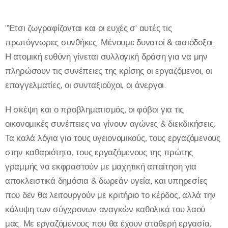
"Έτσι ζωγραφίζονται και οι ευχές σ' αυτές τις
πρωτόγνωρες συνθήκες. Μένουμε δυνατοί & αισιόδοξοι.
Η ατομική ευθύνη γίνεται συλλογική δράση για να μην
πληρώσουν τις συνέπειες της κρίσης οι εργαζόμενοι, οι
επαγγελματίες, οι συνταξιούχοι, οι άνεργοι.
Η σκέψη και ο προβληματισμός, οι φόβοι για τις
οικονομικές συνέπειες να γίνουν αγώνες & διεκδικήσεις.
Τα καλά λόγια για τους υγειονομικούς, τους εργαζόμενους
στην καθαριότητα, τους εργαζόμενους της πρώτης
γραμμής να εκφραστούν με μαχητική απαίτηση για
αποκλειστικά δημόσια & δωρεάν υγεία, και υπηρεσίες
που δεν θα λειτουργούν με κριτήριο το κέρδος, αλλά την
κάλυψη των σύγχρονων αναγκών καθολικά του λαού
μας. Με εργαζόμενους που θα έχουν σταθερή εργασία,