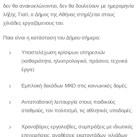
δεν θα ανακυκλώνονται, δεν θα δουλεύουν με ημερομηνία
λήξης. Γιατί, ο Δήμος της Αθήνας στηρίζεται στους
χιλιάδες εργαζόμενους του.
Ποια είναι η κατάσταση του Δήμου σήμερα:
Υποστελέχωση κρίσιμων υπηρεσιών
(καθαριότητα, ηλεκτρολογικό, πράσινο, τεχνικά
έργα).
Εμπλοκή δεκάδων ΜΚΟ στις κοινωνικές δομές.
Ανταποδοτική λειτουργία στους παιδικούς
σταθμούς, τον πολιτισμό, τις αθλητικές υποδομές.
Χρονοβόρες εργολαβίες, συμπράξεις με ιδιωτικές
επιχειρήσεις, αναθέσεις εκατοντάδων χιλιάδων