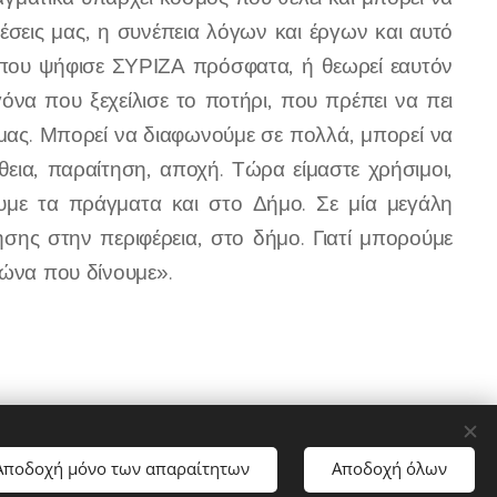
θέσεις μας, η συνέπεια λόγων και έργων και αυτό
ο που ψήφισε ΣΥΡΙΖΑ πρόσφατα, ή θεωρεί εαυτόν
γόνα που ξεχείλισε το ποτήρι, που πρέπει να πει
 μας. Μπορεί να διαφωνούμε σε πολλά, μπορεί να
εια, παραίτηση, αποχή. Τώρα είμαστε χρήσιμοι,
υμε τα πράγματα και στο Δήμο. Σε μία μεγάλη
ης στην περιφέρεια, στο δήμο. Γιατί μπορούμε
γώνα που δίνουμε
»
.
Αποδοχή μόνο των απαραίτητων
Αποδοχή όλων