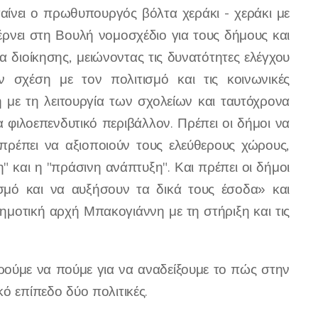
γαίνει ο πρωθυπουργός βόλτα χεράκι - χεράκι με
έρνει στη Βουλή νομοσχέδιο για τους δήμους και
α διοίκησης, μειώνοντας τις δυνατότητες ελέγχου
 σχέση με τον πολιτισμό και τις κοινωνικές
 με τη λειτουργία των σχολείων και ταυτόχρονα
α φιλοεπενδυτικό περιβάλλον. Πρέπει οι δήμοι να
, πρέπει να αξιοποιούν τους ελεύθερους χώρους,
" και η "πράσινη ανάπτυξη". Και πρέπει οι δήμοι
μό και να αυξήσουν τα δικά τους έσοδα» και
ημοτική αρχή Μπακογιάννη με τη στήριξη και τις
ρούμε να πούμε για να αναδείξουμε το πώς στην
ό επίπεδο δύο πολιτικές.