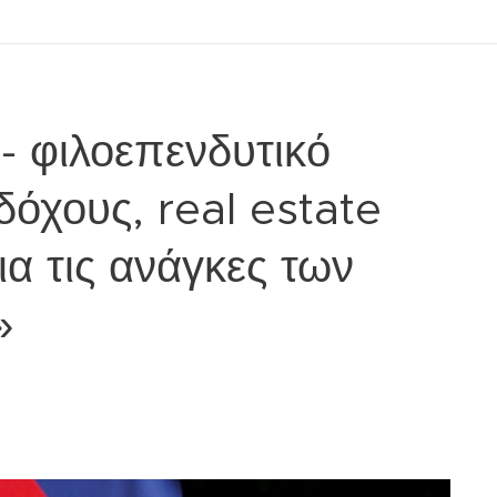
- φιλοεπενδυτικό
δόχους, real estate
ια τις ανάγκες των
»