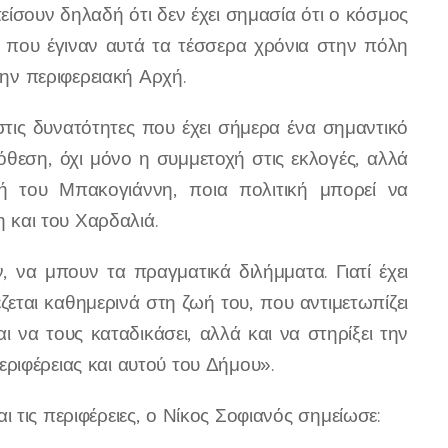
είσουν δηλαδή ότι δεν έχει σημασία ότι ο κόσμος
 που έγιναν αυτά τα τέσσερα χρόνια στην πόλη
την περιφερειακή Αρχή.
στις δυνατότητες που έχει σήμερα ένα σημαντικό
πόθεση, όχι μόνο η συμμετοχή στις εκλογές, αλλά
κή του Μπακογιάννη, ποια πολιτική μπορεί να
η και του Χαρδαλιά.
, να μπουν τα πραγματικά διλήμματα. Γιατί έχει
ζεται καθημερινά στη ζωή του, που αντιμετωπίζει
ι να τους καταδικάσει, αλλά και να στηρίξει την
ριφέρειας και αυτού του Δήμου».
 τις περιφέρειες, ο Νίκος Σοφιανός σημείωσε: