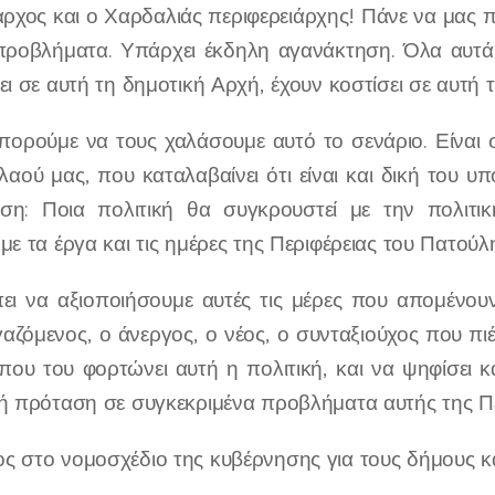
αρχος και ο Χαρδαλιάς περιφερειάρχης! Πάνε να μας π
προβλήματα. Υπάρχει έκδηλη αγανάκτηση. Όλα αυτά
ει σε αυτή τη δημοτική Αρχή, έχουν κοστίσει σε αυτή 
μπορούμε να τους χαλάσουμε αυτό το σενάριο. Είναι 
λαού μας, που καταλαβαίνει ότι είναι και δική του υ
ση: Ποια πολιτική θα συγκρουστεί με την πολιτι
με τα έργα και τις ημέρες της Περιφέρειας του Πατούλ
πει να αξιοποιήσουμε αυτές τις μέρες που απομένουν
αζόμενος, ο άνεργος, ο νέος, ο συνταξιούχος που πιέ
που του φορτώνει αυτή η πολιτική, και να ψηφίσει κα
κή πρόταση σε συγκεκριμένα προβλήματα αυτής της Πε
 στο νομοσχέδιο της κυβέρνησης για τους δήμους και