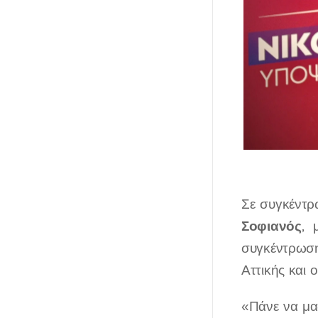
Σε συγκέντρ
Σοφιανός
, 
συγκέντρωσ
Αττικής και 
«Πάνε να μα