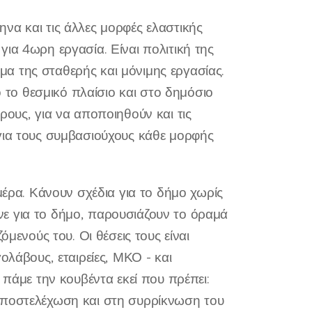
να και τις άλλες μορφές ελαστικής
ια 4ωρη εργασία. Είναι πολιτική της
α της σταθερής και μόνιμης εργασίας.
το θεσμικό πλαίσιο και στο δημόσιο
ρους, για να αποποιηθούν και τις
για τους συμβασιούχους κάθε μορφής
μέρα. Κάνουν σχέδια για το δήμο χωρίς
ε για το δήμο, παρουσιάζουν το όραμά
όμενούς του. Οι θέσεις τους είναι
ολάβους, εταιρείες, ΜΚΟ - και
 πάμε την κουβέντα εκεί που πρέπει:
υποστελέχωση και στη συρρίκνωση του