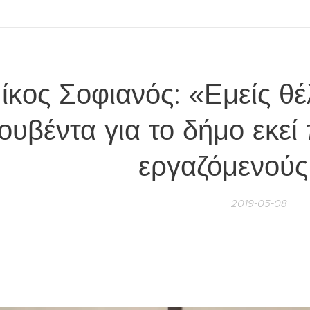
ίκος Σοφιανός: «Εμείς θ
ουβέντα για το δήμο εκεί
εργαζόμενούς
2019-05-08