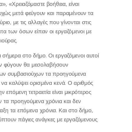
», «Χρειαζόμαστε βοήθεια, είναι
τυχώς μετά φεύγουν και παραμένουν τα
ο, με τις αλλαγές που γίνονται στις
τα των όσων είπαν οι εργαζόμενοι με
ιούρας.
 σήμερα στο δήμο. Οι εργαζόμενοι αυτοί
όταν φύγουν θα μεσολαβήσουν
η των συμβασιούχων τα προηγούμενα
να καλύψει ορισμένα κενά. Ο αριθμός
επόμενη τετραετία είναι μικρότερος
ν τα προηγούμενα χρόνια και δεν
αξη τα επόμενα χρόνια. Και στο δήμο,
ύπτουν πάγιες ανάγκες με εργαζόμενους