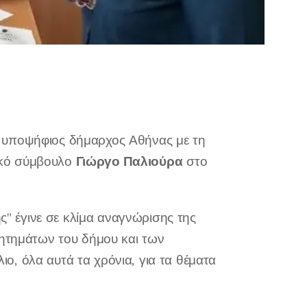
, υποψήφιος δήμαρχος Αθήνας με τη
Γιώργο Παλιούρα
ικό σύμβουλο
στο
 έγινε σε κλίμα αναγνώρισης της
ζητημάτων του δήμου και των
, όλα αυτά τα χρόνια, για τα θέματα