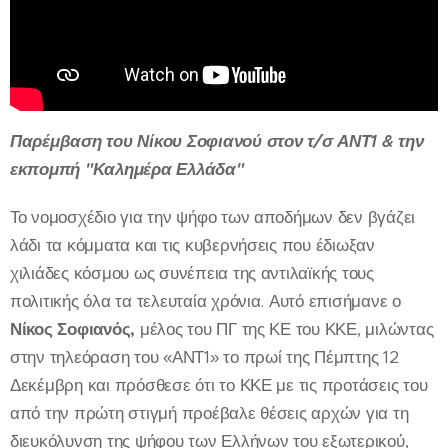
Παρέμβαση του Νίκου Σοφιανού στον τ/σ ΑΝΤ1 & την
εκπομπή "Καλημέρα Ελλάδα"
Το νομοσχέδιο για την ψήφο των αποδήμων δεν βγάζει
λάδι τα κόμματα και τις κυβερνήσεις που έδιωξαν
χιλιάδες κόσμου ως συνέπεια της αντιλαϊκής τους
πολιτικής όλα τα τελευταία χρόνια. Αυτό επισήμανε ο
Νίκος Σοφιανός,
μέλος του ΠΓ της ΚΕ του ΚΚΕ, μιλώντας
στην τηλεόραση του «ΑΝΤ1» το πρωί της Πέμπτης 12
Δεκέμβρη και πρόσθεσε ότι το ΚΚΕ με τις προτάσεις του
από την πρώτη στιγμή προέβαλε θέσεις αρχών για τη
διευκόλυνση της ψήφου των Ελλήνων του εξωτερικού,