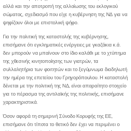
αλλά και την αποτροπή της αλλοίωσης του εκλογικού
σώματος, σχεδιασμό που είχε η κυβέρνηση της ΝΔ για να
ψηφίζουν όλοι με επιστολική ψήφο.
Για την πολιτική της καταστολής της κυβέρνησης,
επισήμανε ότι εγκληματικές ενέργειες με γκαζάκια κ.ά.
δεν μπορούν να μπαίνουν στο ίδιο καλάθι με το χτύπημα
της χθεσινής κινητοποίησης των γιατρών, τα
συλλαλητήρια των φοιτητών και το ξεγύμνωμα διαδηλωτή
την ημέρα της επετείου του Γρηγορόπουλου. Η καταστολή
δένεται με την πολιτική της ΝΔ, είναι απαραίτητο στοιχείο
για το πέρασμα της αντιλαϊκής της πολιτικής, επισήμανε
χαρακτηριστικά.
Όσον αφορά τη σημερινή Σύνοδο Κορυφής της ΕΕ,
επισήμανε ότι τίποτα το θετικό δεν έχει να περιμένει ο