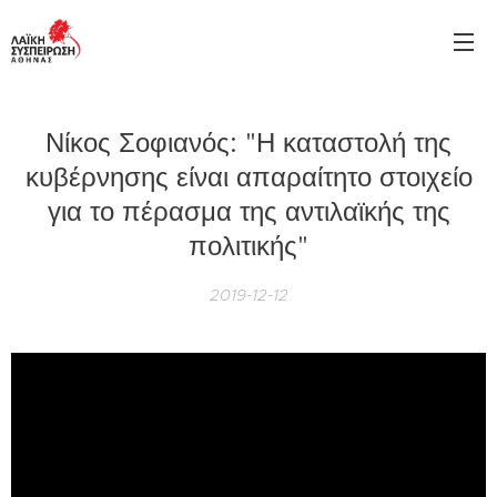
Νίκος Σοφιανός: "Η καταστολή της
κυβέρνησης είναι απαραίτητο στοιχείο
για το πέρασμα της αντιλαϊκής της
πολιτικής"
2019-12-12