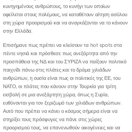
κυνηγημένους ανθρώπους, το κυνήγι των οποίων
οφείλεται στους πολέμους, να καταθέτουν αίτηση ασύλου
στη χώρα προορισμού και να αναγκάζονται να το κάνουν
στην Ελλάδα.
Επισήμανε πως πρέπει να κλείσουν τα hot spots στα
πέντε νησιά και πρόσθεσε πως ανεξάρτητα από την
προσπάθεια της ΝΔ και του ΣΥΡΙΖΑ να παίξουν πολιτικό
παιχνίδι πάνω στις πλάτες και το δράμα χιλιάδων
ανθρώπων, η ουσία είναι πως οι πολιτικές της ΕΕ, του
ΝΑΤΟ, οι πλάτες που κάνουν στην Τουρκία για τρίτη
εισβολή σε μια ανεξάρτητη χώρα, όπως η Συρία,
ευθύνονται για τον ξεριζωμό των χιλιάδων ανθρώπων.
Αυτό που πρέπει να κάνει ο κόσμος σήμερα είναι να
στηρίξει τους πρόσφυγες να πάνε στις χώρες
προορισμού τους, να επανενωθούν οικογένειες και να