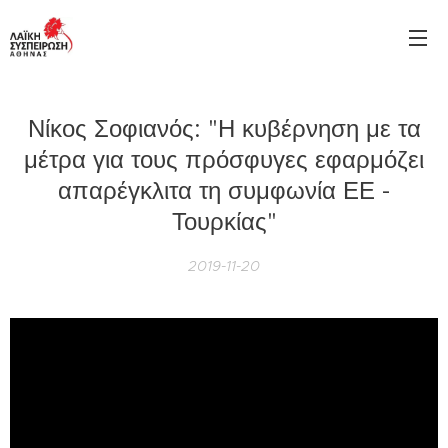
Νίκος Σοφιανός: "Η κυβέρνηση με τα
μέτρα για τους πρόσφυγες εφαρμόζει
απαρέγκλιτα τη συμφωνία ΕΕ -
Τουρκίας"
2019-11-20