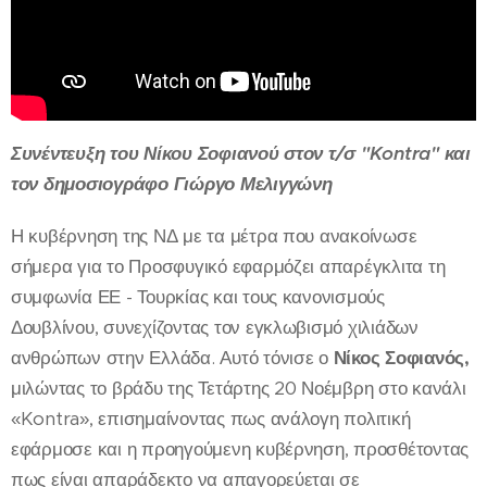
Συνέντευξη του Νίκου Σοφιανού στον τ/σ "Kontra" και
τον δημοσιογράφο Γιώργο Μελιγγώνη
Η κυβέρνηση της ΝΔ με τα μέτρα που ανακοίνωσε
σήμερα για το Προσφυγικό εφαρμόζει απαρέγκλιτα τη
συμφωνία ΕΕ - Τουρκίας και τους κανονισμούς
Δουβλίνου, συνεχίζοντας τον εγκλωβισμό χιλιάδων
ανθρώπων στην Ελλάδα. Αυτό τόνισε ο
Νίκος Σοφιανός,
μιλώντας το βράδυ της Τετάρτης 20 Νοέμβρη στο κανάλι
«Kontra», επισημαίνοντας πως ανάλογη πολιτική
εφάρμοσε και η προηγούμενη κυβέρνηση, προσθέτοντας
πως είναι απαράδεκτο να απαγορεύεται σε